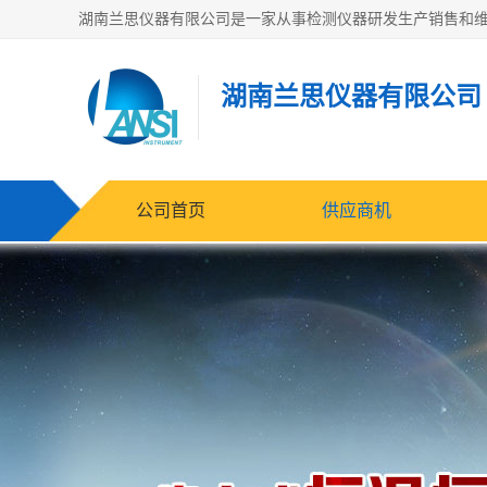
湖南兰思仪器有限公司
公司首页
供应商机