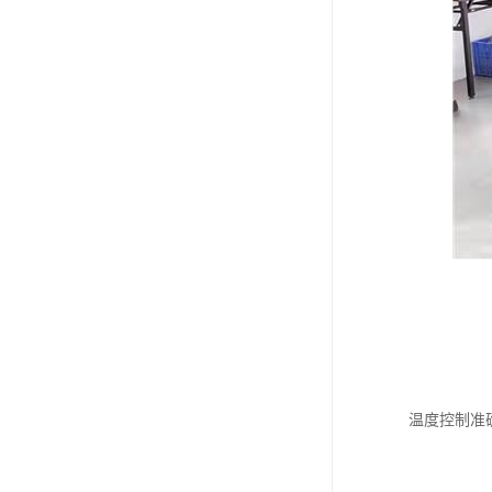
温度控制准