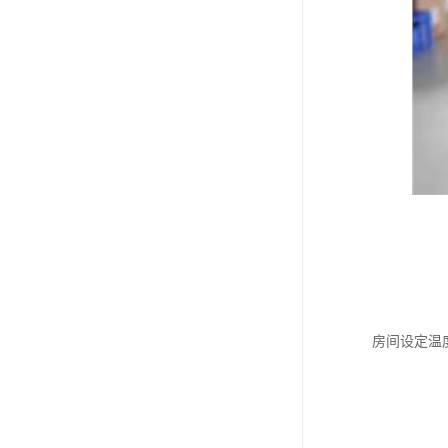
房间设定温