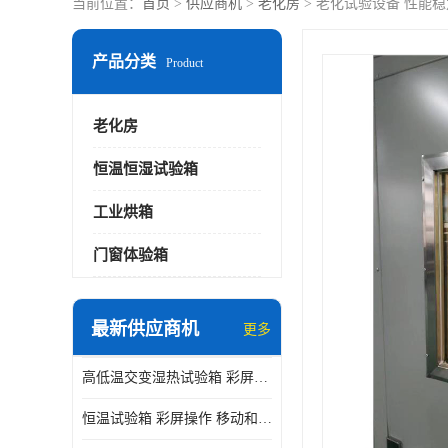
当前位置：
首页
>
供应商机
>
老化房
> 老化试验设备 性能
产品分类
Product
老化房
恒温恒湿试验箱
工业烘箱
门窗体验箱
最新供应商机
更多
高低温交变湿热试验箱 彩屏操作 移动和放置方便
恒温试验箱 彩屏操作 移动和放置方便