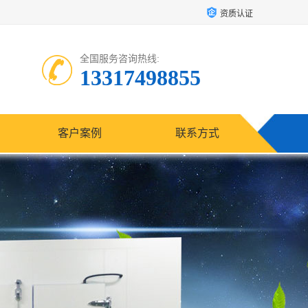
资质认证
全国服务咨询热线:
13317498855
客户案例
联系方式