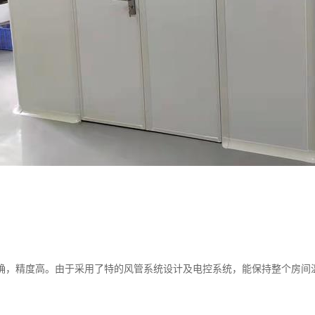
确，精度高。由于采用了特的风管系统设计及电控系统，能保持整个房间