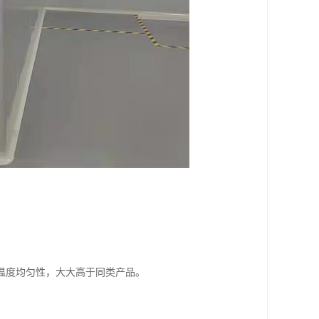
温度均匀性，大大高于同类产品。