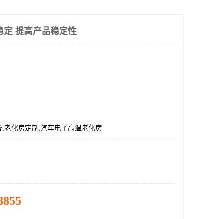
稳定 提高产品稳定性
,老化房定制,汽车电子高温老化房
8855