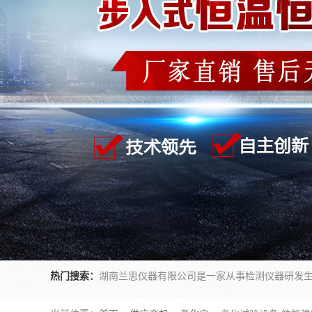
热门搜索：