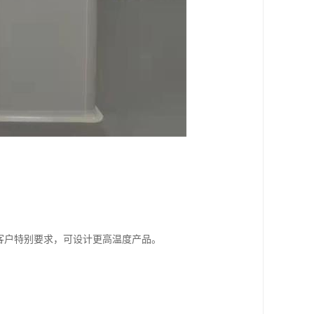
若客户特别要求，可设计更高温度产品。