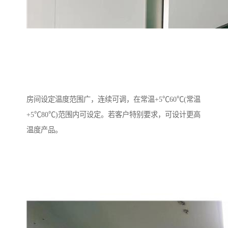
房间设定温度范围广，连续可调，在常温+5℃60℃(常温
+5℃80℃)范围内可设定。若客户特别要求，可设计更高
温度产品。