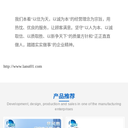
我们本着“以信为天，以诚为本”的经营理念为宗旨，用
热忱、优良的服务，让顾客满意。坚守“以人为本、以诚
取信、以质取胜、以新争天下”的质量方针和“正正直直
做人，踏踏实实做事”的企业精神。
http://www.lansi01.com
产品推荐
Development, design, production and sales in one of the manufacturing
enterprises