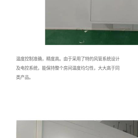
温度控制准确，精度高。由于采用了特的风管系统设计
及电控系统，能保持整个房间温度均匀性，大大高于同
类产品。