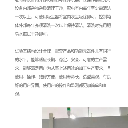
设备内部杂物杂质清理干净，配电室内每年至少需清洁
一次以上，可使用吸尘器将室内灰尘吸除即可，控制箱
体外部每年亦须清洗一次以上保持清洁，清洗时先用肥
皂水擦拭干净即可。
试验室结构设计合理，配套产品和功能元器件具有同行
的水平，能够适应长期、稳定、安全、可靠的生产需
求。能够满足用户为从事上述用途的加工生产要求，且
使用、操作、维修方便，使用寿命长，造型美观，有良
好的用户界面，使用户的操作和监测都更加简单和直
观。