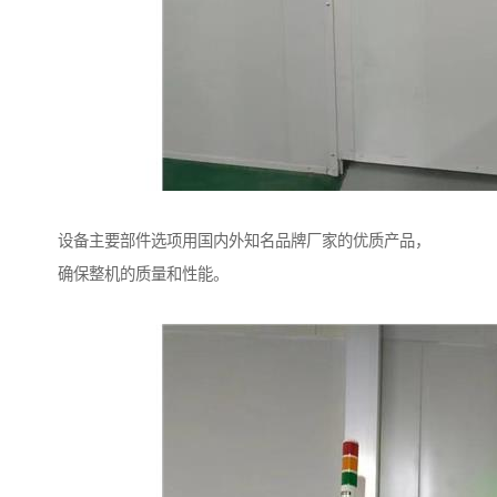
设备主要部件选项用国内外知名品牌厂家的优质产品，
确保整机的质量和性能。