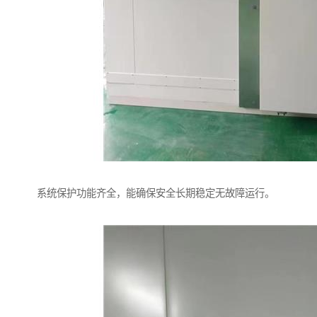
系统保护功能齐全，能确保安全长期稳定无故障运行。