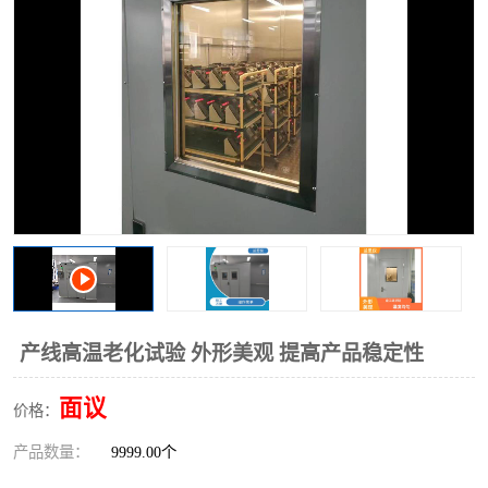
产线高温老化试验 外形美观 提高产品稳定性
面议
价格：
产品数量：
9999.00个