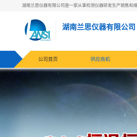
湖南兰思仪器有限公司
公司首页
供应商机