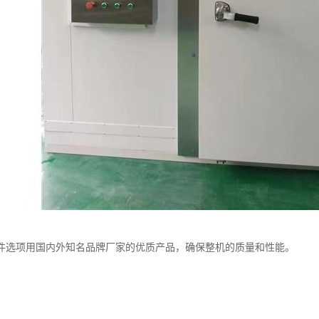
件选项用国内外知名品牌厂家的优质产品，确保整机的质量和性能。