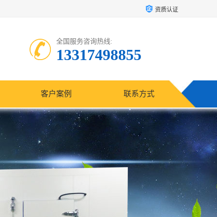
资质认证
全国服务咨询热线:
13317498855
客户案例
联系方式