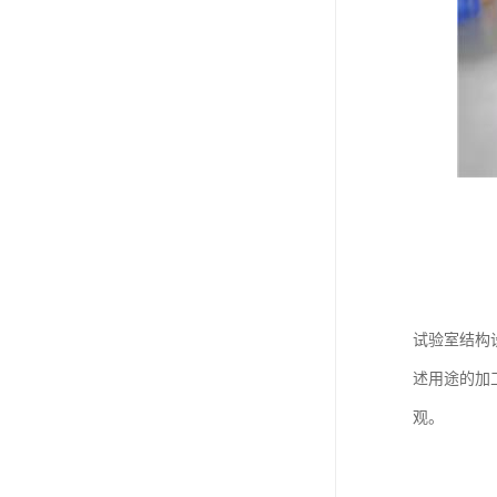
试验室结构
述用途的加
观。