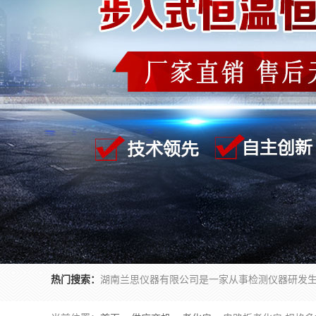
热门搜索：