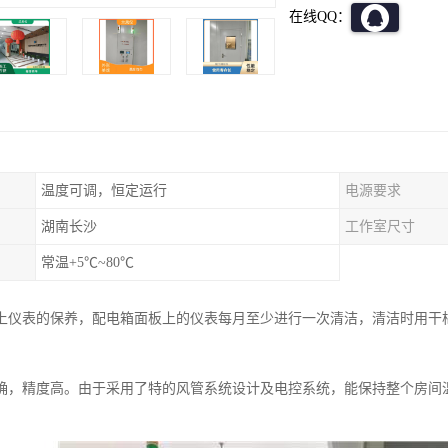
在线QQ：
温度可调，恒定运行
电源要求
湖南长沙
工作室尺寸
常温+5℃~80℃
上仪表的保养，配电箱面板上的仪表每月至少进行一次清洁，清洁时用干
确，精度高。由于采用了特的风管系统设计及电控系统，能保持整个房间