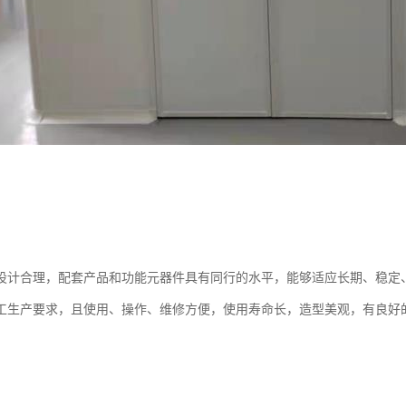
设计合理，配套产品和功能元器件具有同行的水平，能够适应长期、稳定
工生产要求，且使用、操作、维修方便，使用寿命长，造型美观，有良好