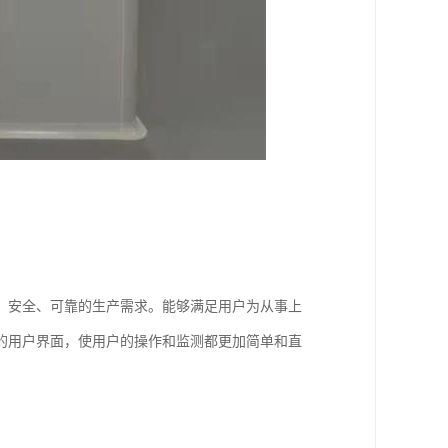
、安全、可靠的生产需求。能够满足用户为从事上
的用户界面，使用户的操作和监测都更加简单和直