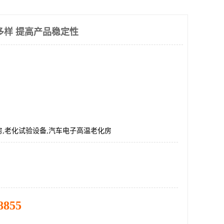
多样 提高产品稳定性
,老化试验设备,汽车电子高温老化房
8855