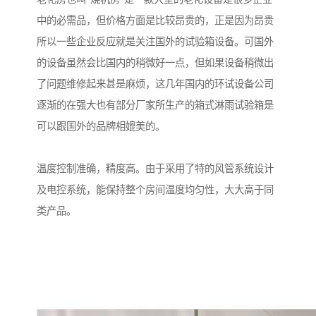
中的必需品，但价格方面是比较昂贵的，正是因为昂贵
所以一些企业反应就是关注国外的试验箱设备。可国外
的设备虽然会比国内的稍微好一点，但如果设备稍微出
了问题维修起来甚是麻烦，这几年国内的环试设备公司
逐渐的在强大也有部分厂家所生产的箱式淋雨试验箱是
可以跟国外的品牌相媲美的。
温度控制准确，精度高。由于采用了特的风管系统设计
及电控系统，能保持整个房间温度均匀性，大大高于同
类产品。