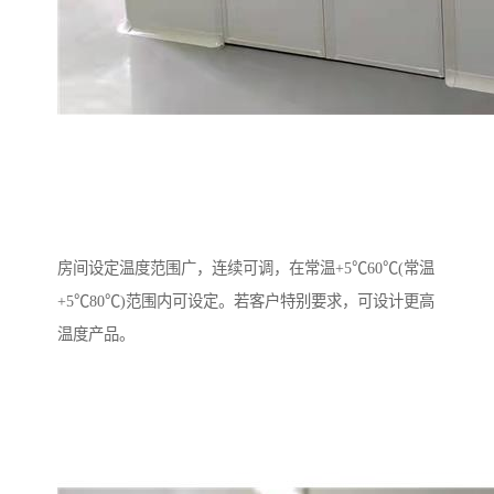
房间设定温度范围广，连续可调，在常温+5℃60℃(常温
+5℃80℃)范围内可设定。若客户特别要求，可设计更高
温度产品。