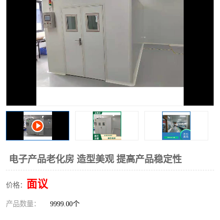
电子产品老化房 造型美观 提高产品稳定性
面议
价格：
产品数量：
9999.00个