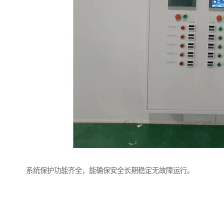
系统保护功能齐全，能确保安全长期稳定无故障运行。