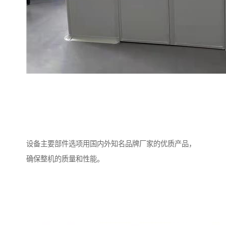
设备主要部件选项用国内外知名品牌厂家的优质产品，
确保整机的质量和性能。