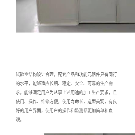
试验室结构设计合理，配套产品和功能元器件具有同行
的水平，能够适应长期、稳定、安全、可靠的生产需
求。能够满足用户为从事上述用途的加工生产要求，且
使用、操作、维修方便，使用寿命长，造型美观，有良
好的用户界面，使用户的操作和监测都更加简单和直
观。