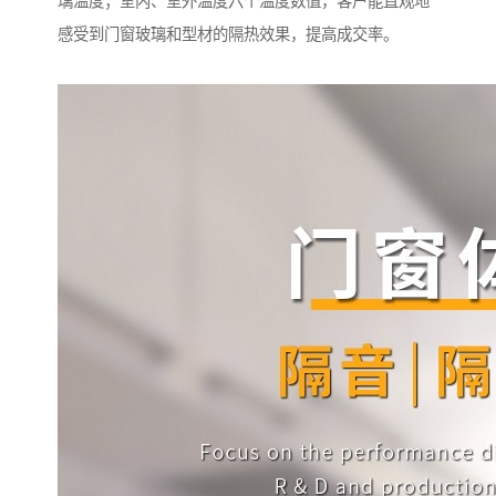
璃温度；室内、室外温度六个温度数值，客户能直观地
感受到门窗玻璃和型材的隔热效果，提高成交率。