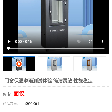
门窗保温淋雨测试体验 简洁灵敏 性能稳定
面议
价格：
产品数量：
9999.00个