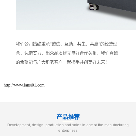
我们公司始终秉承“诚信、互助、共生、共赢”的经营理
念，凭借实力、出众品质建立良好合作关系，我们真诚
的希望能与广大新老客户一起携手共创美好未来！
http://www.lansi01.com
产品推荐
Development, design, production and sales in one of the manufacturing
enterprises