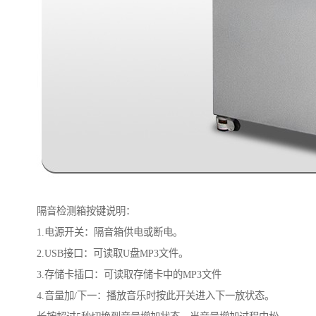
隔音检测箱按键说明：
1.电源开关：隔音箱供电或断电。
2.USB接口：可读取U盘MP3文件。
3.存储卡插口：可读取存储卡中的MP3文件
4.音量加/下一：播放音乐时按此开关进入下一放状态。