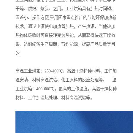
干燥、烘焙、熔腊、之用。工业烘箱具有加热时间短、
温差小、操作方便;采用国家重点推广的节能环保加热新
技术，通过电源使电加热管加热，产生热源，当他被加
热物体吸收时可直接转变为热能，从而获得快速干燥效
果，达到缩短生产周期，节约能源，提高产品质量等目
的。
高温工业烘箱：250-400℃，高温干燥特种材料、工件加
温安装、材料高温试验、化工原料的反应处理等。 温
工业烘箱：400-600℃，更高的工作温度，高温干燥特种
材料、工件加温热处理、材料高温试验等。