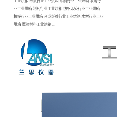
工业烘箱 电镀行业工业烘箱 印刷行业工业烘箱 眼镜行
业工业烘箱 制药行业工业烘箱 纺织印染行业工业烘箱
机械行业工业烘箱 合成纤维行业工业烘箱 木材行业工业
烘箱 摩擦材料工业烘箱 ...