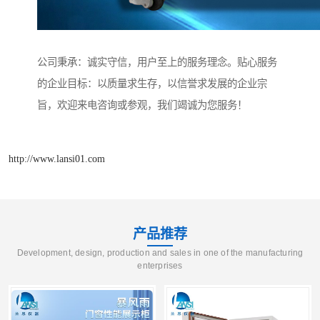
公司秉承：诚实守信，用户至上的服务理念。贴心服务
的企业目标：以质量求生存，以信誉求发展的企业宗
旨，欢迎来电咨询或参观，我们竭诚为您服务！
http://www.lansi01.com
产品推荐
Development, design, production and sales in one of the manufacturing
enterprises