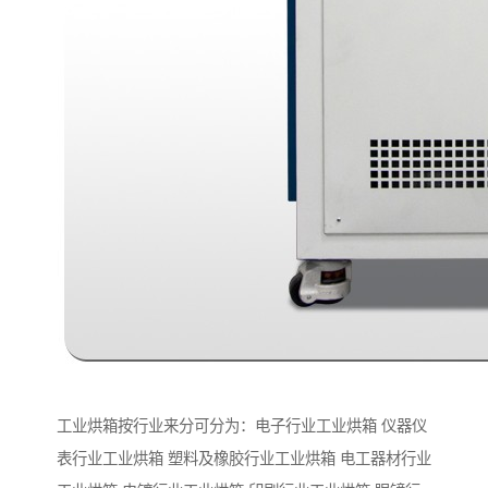
工业烘箱按行业来分可分为：电子行业工业烘箱 仪器仪
表行业工业烘箱 塑料及橡胶行业工业烘箱 电工器材行业