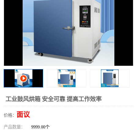
工业鼓风烘箱 安全可靠 提高工作效率
面议
价格：
产品数量：
9999.00个