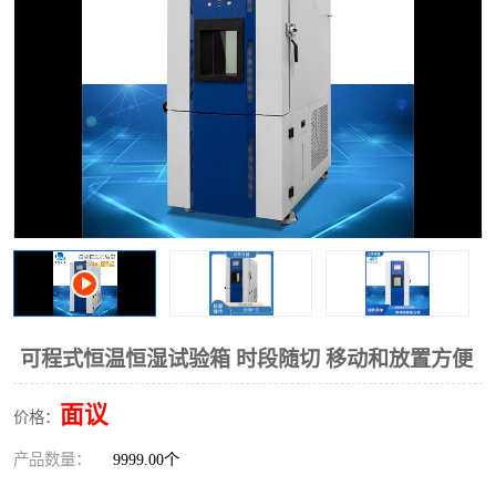
可程式恒温恒湿试验箱 时段随切 移动和放置方便
面议
价格：
产品数量：
9999.00个