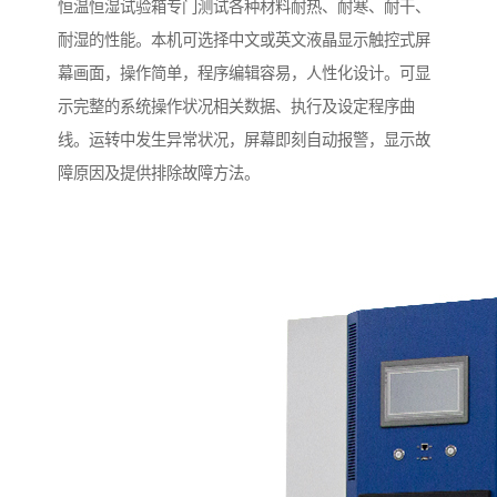
恒温恒湿试验箱专门测试各种材料耐热、耐寒、耐干、
耐湿的性能。本机可选择中文或英文液晶显示触控式屏
幕画面，操作简单，程序编辑容易，人性化设计。可显
示完整的系统操作状况相关数据、执行及设定程序曲
线。运转中发生异常状况，屏幕即刻自动报警，显示故
障原因及提供排除故障方法。