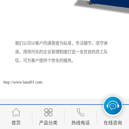
我们公司以客户的满意度为标准，专注细节，坚守承
诺，用现代化的企业管理制度打造一支优良的员工队
伍，可为客户提供个性化的服务。
http://www.lansi01.com
产品推荐
Development, design, production and sales in one of the manufacturing
首页
产品分类
热线电话
在线咨询
enterprises