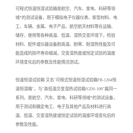
可程式恒温恒湿试验箱是航空、汽车、家电、科研等领
域*的测试设备，用于模拟电子仪器仪表、新型材料、电
工、车辆、金属、电子产品、航空航天材料等在运输、
储存、使用等各种高温、低温、湿热交变环境下，检验
材料、配件或仪器设备耐高温、耐寒、耐湿热性能及可
能造成的损坏寿命缩减，交变湿热度或恒定试验的温度
环境变化后的参数及性能情况测试。
恒温恒湿试验箱 又名"可程式恒温恒湿试验箱FR-1204恒
温恒湿箱"，与"高低温交变湿热试验箱/GDS-100"属同一
系列，是航空、汽车、家电、科研等领域*的测试设备，
用于测试和确定电工、电子及其他产品及材料进行高
温、低温、交变湿热度或恒定试验的温度环境变化后的
参数及性能。