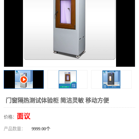
门窗隔热测试体验柜 简洁灵敏 移动方便
面议
价格：
产品数量：
9999.00个