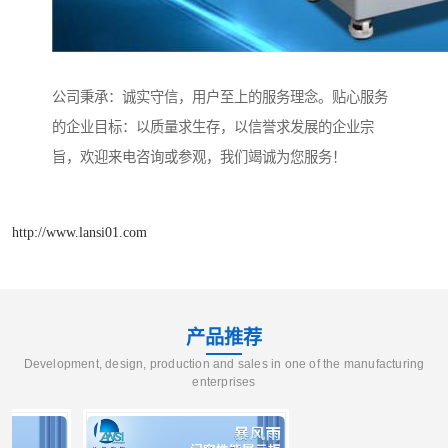
公司秉承：诚实守信，用户至上的服务理念。贴心服务
的企业目标：以质量求生存，以信誉求发展的企业宗
旨，欢迎来电咨询或参观，我们竭诚为您服务！
http://www.lansi01.com
产品推荐
Development, design, production and sales in one of the manufacturing
enterprises