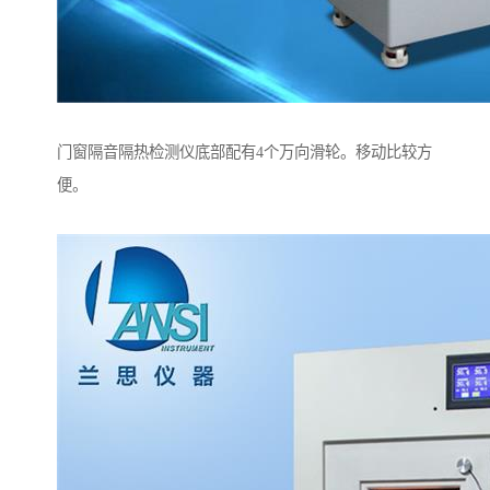
门窗隔音隔热检测仪底部配有4个万向滑轮。移动比较方
便。