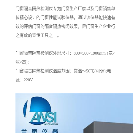
门窗隔音隔热检测仪专为门窗生产厂家以及门窗销售单
位精心设计的门窗性能试验仪器，通过该仪器能快速有
效的评估门窗的隔音隔热密闭效果，是门窗生产企业行
之有效的宣传工具之一。
门窗隔音隔热检测仪外形尺寸：800×500×1900mm (宽×
深×高);
门窗隔音隔热检测仪温度范围：常温～50℃(可调);电
源：220V