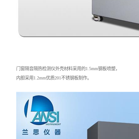
门窗隔音隔热检测仪外壳材料采用的1.5mm钢板喷塑，
内胆采用1.2mm优质201不锈钢板制作。