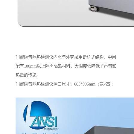
门窗隔音隔热检测仪内胆与外壳采用断桥式结构，中间
配有100mm以上隔声隔热材料，大限度低降低了声音和
热量的传递。
门窗隔音隔热检测仪洞口尺寸：605*905mm (宽×高);