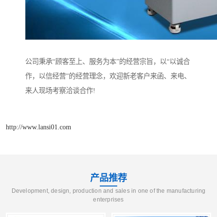
公司秉承“顾客至上、服务为本”的经营宗旨，以“以诚合
作，以信经营”的经营理念，欢迎新老客户来函、来电、
来人现场考察洽谈合作!
http://www.lansi01.com
产品推荐
Development, design, production and sales in one of the manufacturing
enterprises