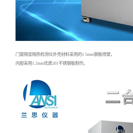
门窗隔音隔热检测仪外壳材料采用的1.5mm钢板喷塑，
内胆采用1.2mm优质201不锈钢板制作。