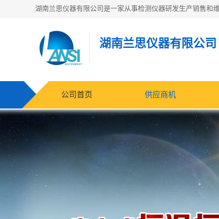
湖南兰思仪器有限公司
公司首页
供应商机