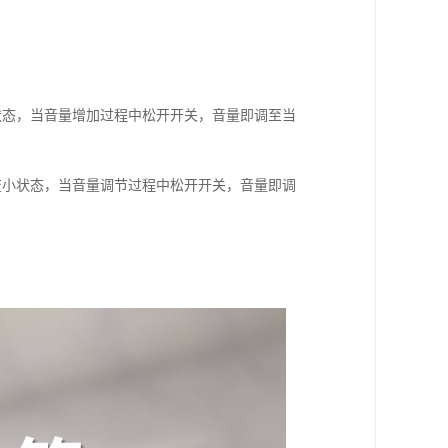
加状态，当音量增加过程中松开开关，音量即调至当
渐变小状态，当音量调节过程中松开开关，音量即调