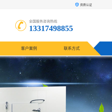
资质认证
全国服务咨询热线:
13317498855
客户案例
联系方式