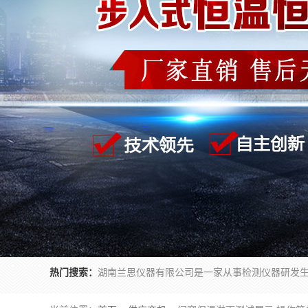
热门搜索：