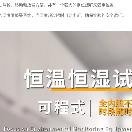
活动滑轮，移动和放置方便，并有一个强大的定位螺钉来固定位置。
立的温度限报警系统，当温度超过限时自动中断，确保实验的安全运行。