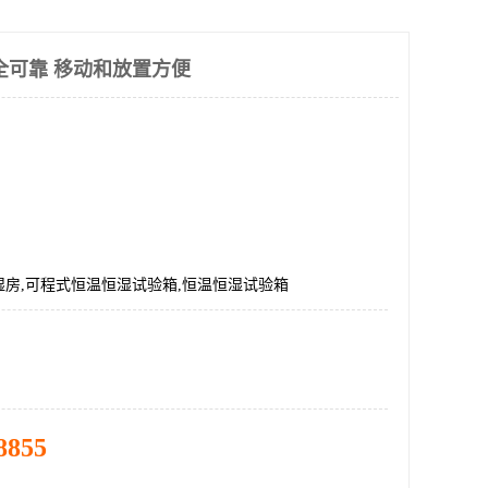
全可靠 移动和放置方便
湿房,可程式恒温恒湿试验箱,恒温恒湿试验箱
8855