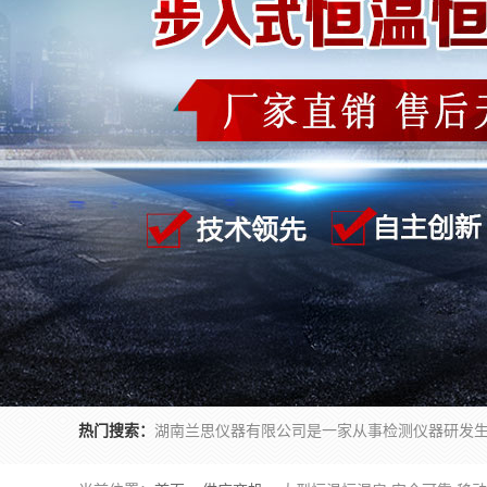
热门搜索：