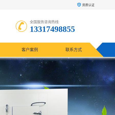
资质认证
全国服务咨询热线:
13317498855
客户案例
联系方式