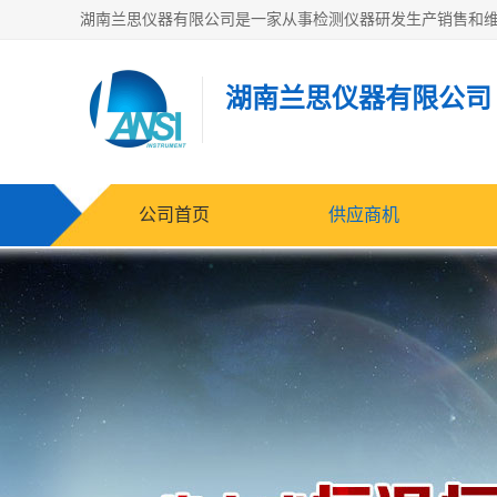
湖南兰思仪器有限公司
公司首页
供应商机