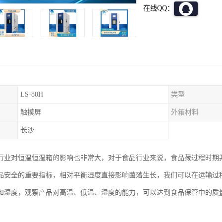
在线QQ：
LS-80H
类型
触摸屏
外箱材料
长沙
行业对恒温恒湿箱的影响也非常大，对于食品行业来说，食品藏过程时期
品安全的重要指标，相对平衡湿度直接影响菌落生长，我们可以在运输过
和湿度，观察产品对高温、低温、湿度的能力，可以达到食品保管中的质