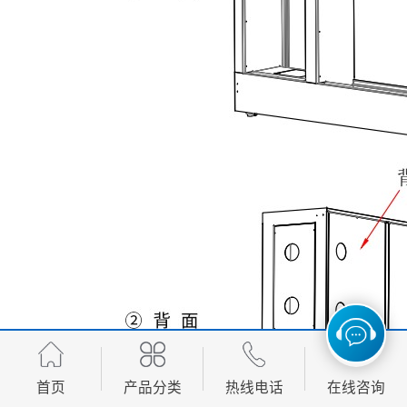
首页
产品分类
热线电话
在线咨询