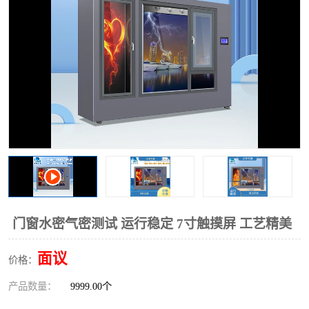
门窗水密气密测试 运行稳定 7寸触摸屏 工艺精美
面议
价格：
产品数量：
9999.00个