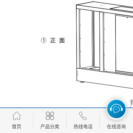
首页
产品分类
热线电话
在线咨询