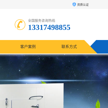
资质认证
全国服务咨询热线:
13317498855
客户案例
联系方式