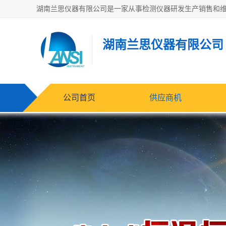
湖南兰思仪器有限公司
公司首页
供应商机