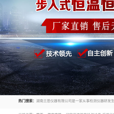
热门搜索：