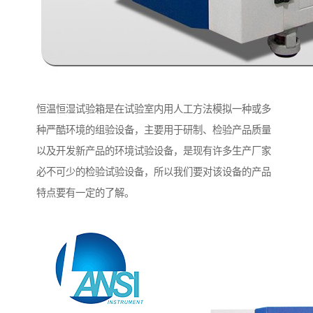
恒温恒湿试验箱是在试验室内用人工方法模拟一种或多
种严酷环境的组验设备，主要用于研制、检验产品质量
以及开发新产品的环境试验设备，是现有许多生产厂家
必不可少的检验试验设备，所以我们要对该设备的产品
特点要有一定的了解。