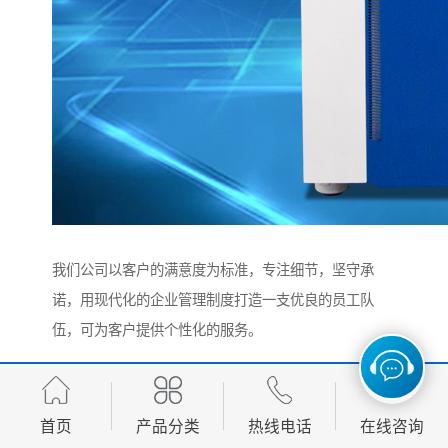
我们公司以客户的满意度为标准，专注细节，坚守承
诺，用现代化的企业管理制度打造一支优良的员工队
伍，可为客户提供个性化的服务。
http://www.lansi01.com
首页
产品分类
热线电话
在线咨询