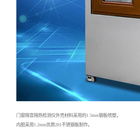
门窗隔音隔热检测仪外壳材料采用的1.5mm钢板喷塑，
内胆采用1.2mm优质201不锈钢板制作。