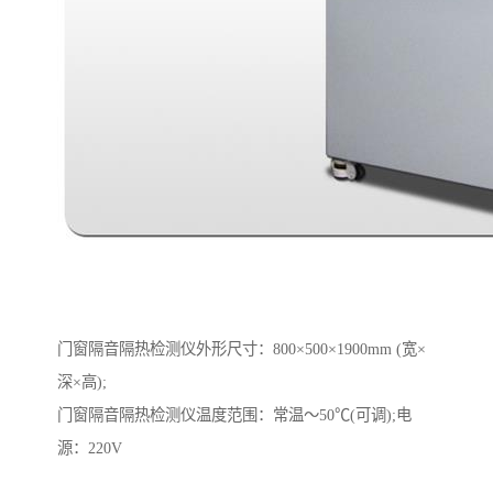
门窗隔音隔热检测仪外形尺寸：800×500×1900mm (宽×
深×高);
门窗隔音隔热检测仪温度范围：常温～50℃(可调);电
源：220V