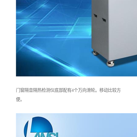
门窗隔音隔热检测仪底部配有4个万向滑轮。移动比较方
便。