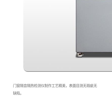
门窗隔音隔热检测仪制作工艺精美，表面目测无瑕疵无
缺陷。