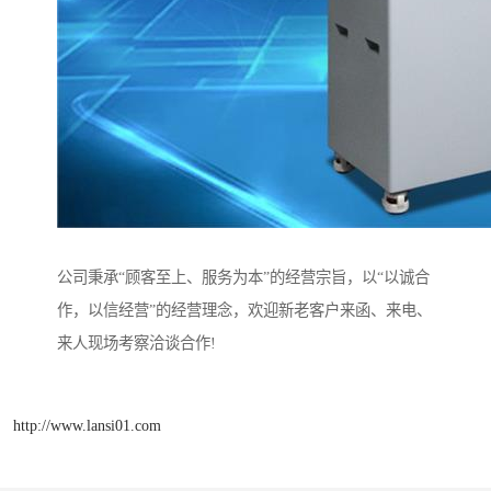
公司秉承“顾客至上、服务为本”的经营宗旨，以“以诚合
作，以信经营”的经营理念，欢迎新老客户来函、来电、
来人现场考察洽谈合作!
http://www.lansi01.com