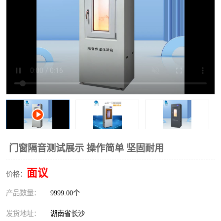
门窗隔音测试展示 操作简单 坚固耐用
面议
价格：
产品数量：
9999.00个
发货地址：
湖南省长沙