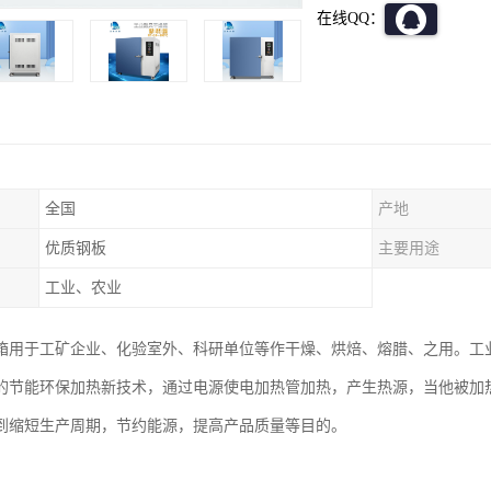
在线QQ：
全国
产地
优质钢板
主要用途
工业、农业
箱用于工矿企业、化验室外、科研单位等作干燥、烘焙、熔腊、之用。工
的节能环保加热新技术，通过电源使电加热管加热，产生热源，当他被加
到缩短生产周期，节约能源，提高产品质量等目的。