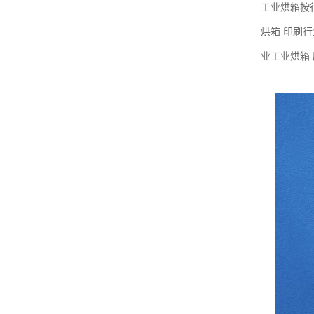
工业烘箱按
烘箱 印刷
业工业烘箱 