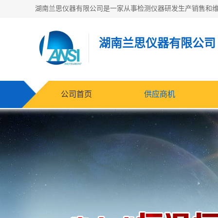
湖南兰思仪器有限公司
公司首页
供应商机