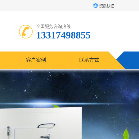
资质认证
全国服务咨询热线:
13317498855
客户案例
联系方式