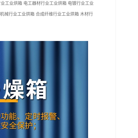
业工业烘箱 电工器材行业工业烘箱 电镀行业工业
 机械行业工业烘箱 合成纤维行业工业烘箱 木材行