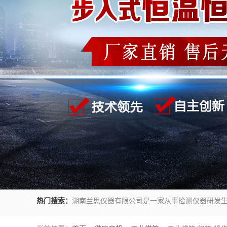
热门搜索：