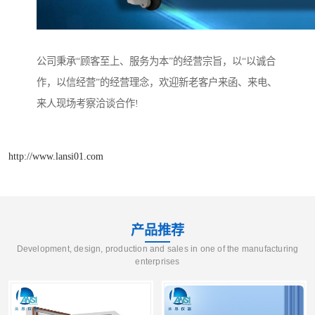
公司秉承“顾客至上、服务为本”的经营宗旨，以“以诚合
作，以信经营”的经营理念，欢迎新老客户来函、来电、
来人现场考察洽谈合作!
http://www.lansi01.com
产品推荐
Development, design, production and sales in one of the manufacturing
enterprises