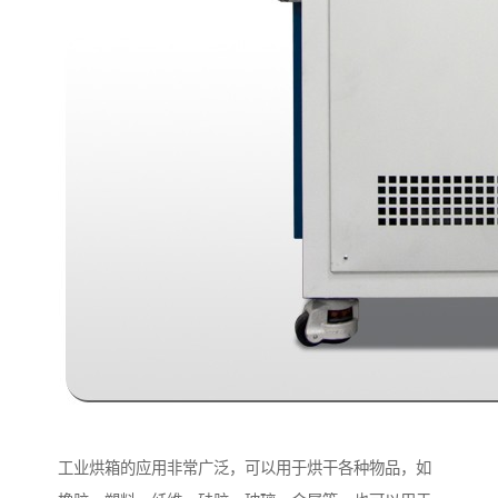
工业烘箱的应用非常广泛，可以用于烘干各种物品，如