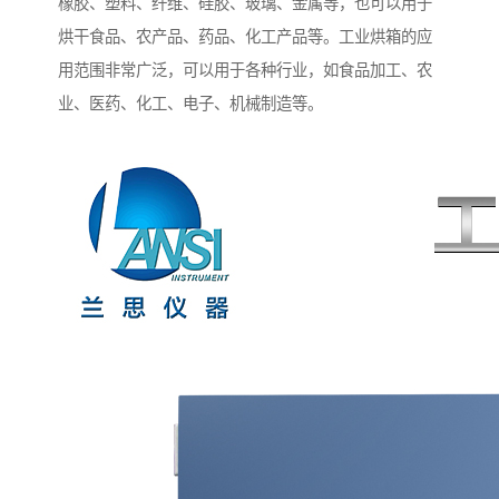
橡胶、塑料、纤维、硅胶、玻璃、金属等，也可以用于
烘干食品、农产品、药品、化工产品等。工业烘箱的应
用范围非常广泛，可以用于各种行业，如食品加工、农
业、医药、化工、电子、机械制造等。