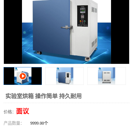
实验室烘箱 操作简单 持久耐用
面议
价格：
产品数量：
9999.00个