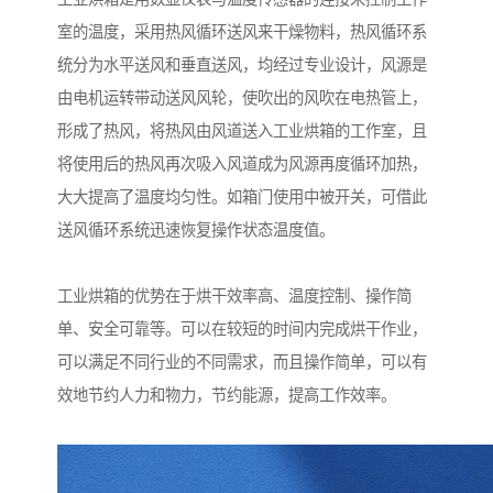
室的温度，采用热风循环送风来干燥物料，热风循环系
统分为水平送风和垂直送风，均经过专业设计，风源是
由电机运转带动送风风轮，使吹出的风吹在电热管上，
形成了热风，将热风由风道送入工业烘箱的工作室，且
将使用后的热风再次吸入风道成为风源再度循环加热，
大大提高了温度均匀性。如箱门使用中被开关，可借此
送风循环系统迅速恢复操作状态温度值。
工业烘箱的优势在于烘干效率高、温度控制、操作简
单、安全可靠等。可以在较短的时间内完成烘干作业，
可以满足不同行业的不同需求，而且操作简单，可以有
效地节约人力和物力，节约能源，提高工作效率。