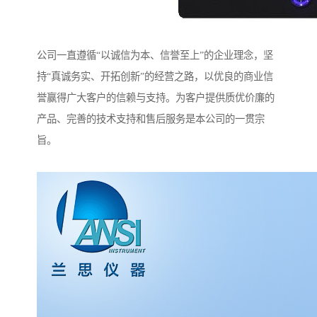
公司一直遵循“以诚信为本、信誉至上”的企业理念，坚
持“真诚务实、开拓创新”的经营之路，以优良的商业信
誉赢得广大客户的信赖与支持。为客户提供质优价廉的
产品、完善的技术支持和售后服务是本公司的一贯宗
旨。