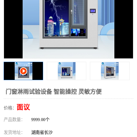
门窗淋雨试验设备 智能操控 灵敏方便
面议
价格：
产品数量：
9999.00个
发货地址：
湖南省长沙