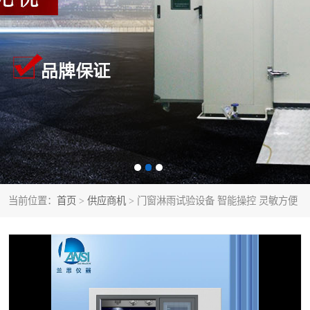
当前位置：
首页
>
供应商机
> 门窗淋雨试验设备 智能操控 灵敏方便