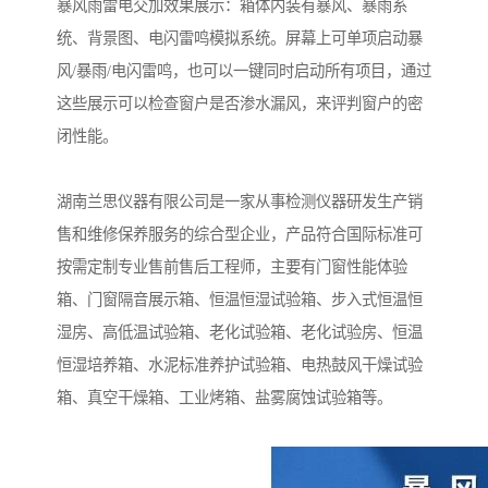
暴风雨雷电交加效果展示：箱体内装有暴风、暴雨系
统、背景图、电闪雷鸣模拟系统。屏幕上可单项启动暴
风/暴雨/电闪雷鸣，也可以一键同时启动所有项目，通过
这些展示可以检查窗户是否渗水漏风，来评判窗户的密
闭性能。
湖南兰思仪器有限公司是一家从事检测仪器研发生产销
售和维修保养服务的综合型企业，产品符合国际标准可
按需定制专业售前售后工程师，主要有门窗性能体验
箱、门窗隔音展示箱、恒温恒湿试验箱、步入式恒温恒
湿房、高低温试验箱、老化试验箱、老化试验房、恒温
恒湿培养箱、水泥标准养护试验箱、电热鼓风干燥试验
箱、真空干燥箱、工业烤箱、盐雾腐蚀试验箱等。