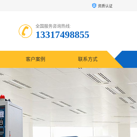
资质认证
全国服务咨询热线:
13317498855
客户案例
联系方式