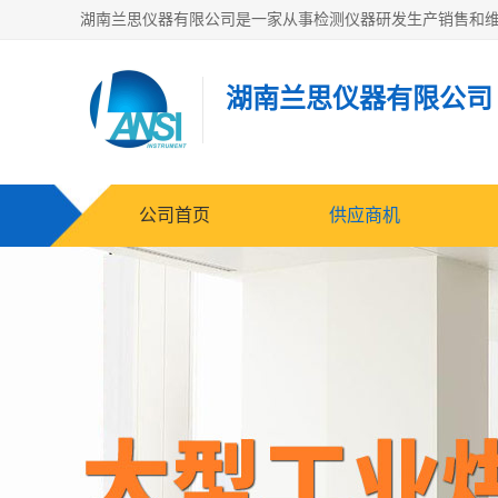
湖南兰思仪器有限公司
公司首页
供应商机