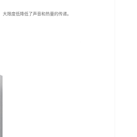
料，大限度低降低了声音和热量的传递。