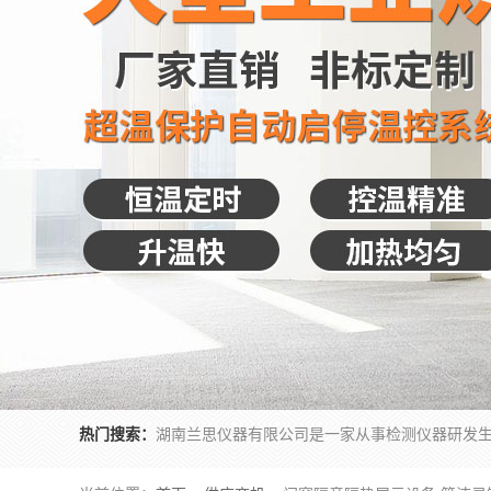
热门搜索：