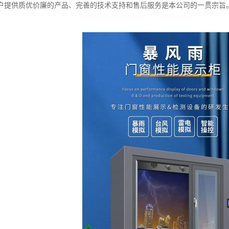
户提供质优价廉的产品、完善的技术支持和售后服务是本公司的一贯宗旨