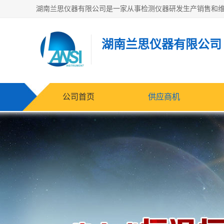
湖南兰思仪器有限公司
公司首页
供应商机