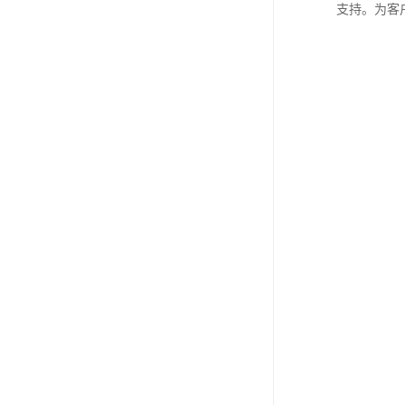
支持。为客