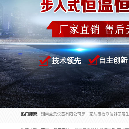
热门搜索：