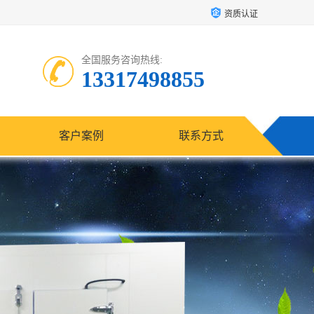
资质认证
全国服务咨询热线:
13317498855
客户案例
联系方式