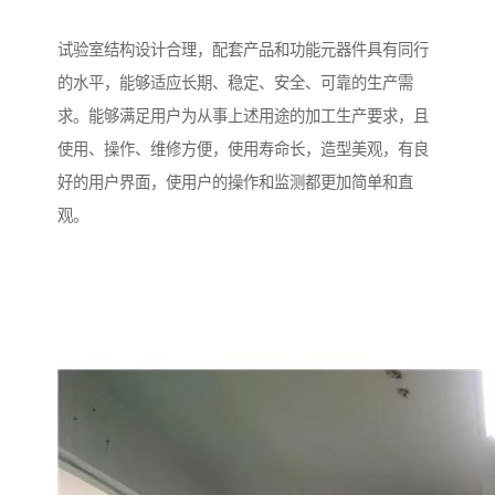
试验室结构设计合理，配套产品和功能元器件具有同行
的水平，能够适应长期、稳定、安全、可靠的生产需
求。能够满足用户为从事上述用途的加工生产要求，且
使用、操作、维修方便，使用寿命长，造型美观，有良
好的用户界面，使用户的操作和监测都更加简单和直
观。