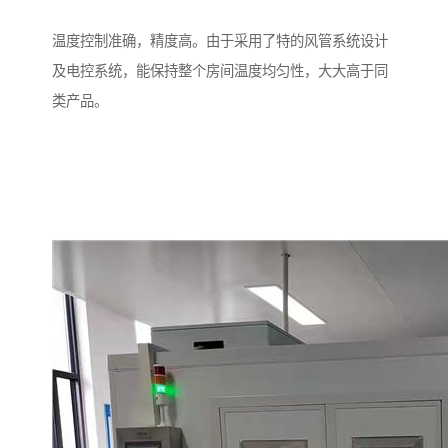
温度控制准确，精度高。由于采用了特的风管系统设计
及电控系统，能保持整个房间温度均匀性，大大高于同
类产品。