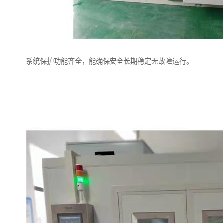
系统保护功能齐全，能确保安全长期稳定无故障运行。