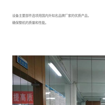
设备主要部件选项用国内外知名品牌厂家的优质产品，
确保整机的质量和性能。