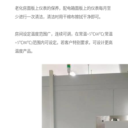
老化房面板上仪表的保养，配电箱面板上的仪表每月至
少进行一次清洁，清洁时用干棉布擦拭干净即可。
房间设定温度范围广，连续可调，在常温+5℃60℃(常温
+5℃80℃)范围内可设定。若客户特别要求，可设计更高
温度产品。