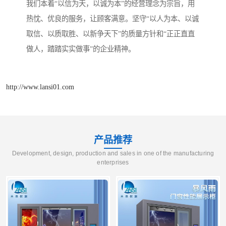
我们本着“以信为天，以诚为本”的经营理念为宗旨，用
热忱、优良的服务，让顾客满意。坚守“以人为本、以诚
取信、以质取胜、以新争天下”的质量方针和“正正直直
做人，踏踏实实做事”的企业精神。
http://www.lansi01.com
产品推荐
Development, design, production and sales in one of the manufacturing
enterprises