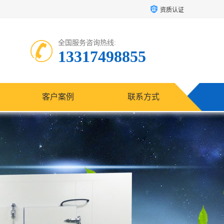
资质认证
全国服务咨询热线:
13317498855
客户案例
联系方式