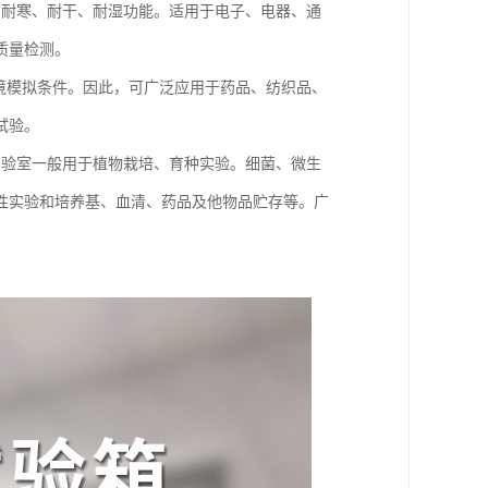
、耐寒、耐干、耐湿功能。适用于电子、电器、通
质量检测。
境模拟条件。因此，可广泛应用于药品、纺织品、
试验。
实验室一般用于植物栽培、育种实验。细菌、微生
性实验和培养基、血清、药品及他物品贮存等。广