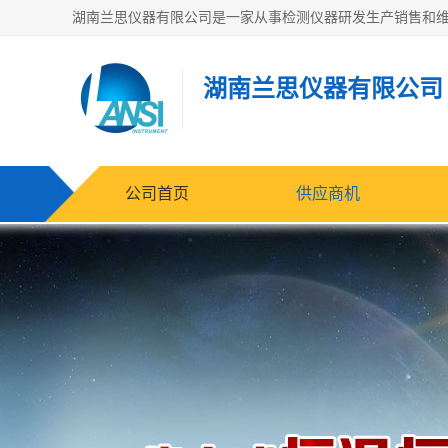
湖南兰思仪器有限公司
公司首页
供应商机