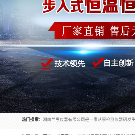
热门搜索：