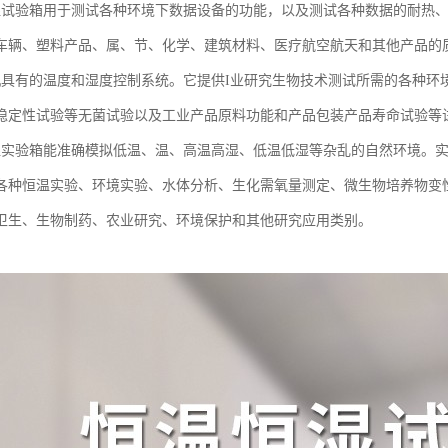
湿试验箱用于测试各种环境下数据设备的功能，以及测试各种数据的耐热
车辆、塑料产品、属、节、化学、建筑材料、医疗航空航天和其他产品的
机具有的温度和湿度控制系统。它提供I业研究生物技术测试所需的各种环
稳定性试验等无菌试验以及工业产品原料功能和产品包装产品寿命试验等
湿实验箱能准确模拟低温、温、高温高湿、低温低湿等杂乱的自然环境。
各种恒温实验、环境实验、水体分析、生化需氧量测定、微生物培养物变
卫生、生物制药、农业研究、环境保护和其他研究应用类别。