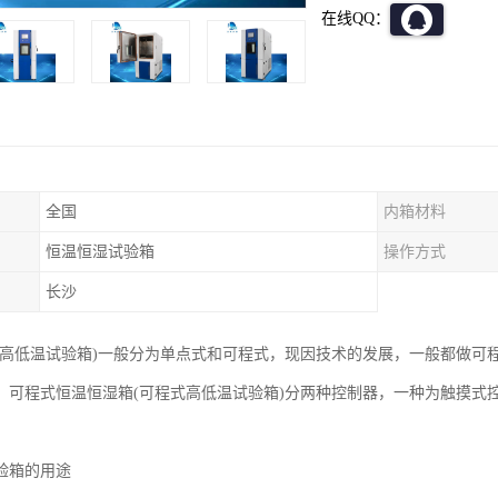
在线QQ：
全国
内箱材料
恒温恒湿试验箱
操作方式
长沙
(高低温试验箱)一般分为单点式和可程式，现因技术的发展，一般都做可程
，可程式恒温恒湿箱(可程式高低温试验箱)分两种控制器，一种为触摸式
验箱的用途