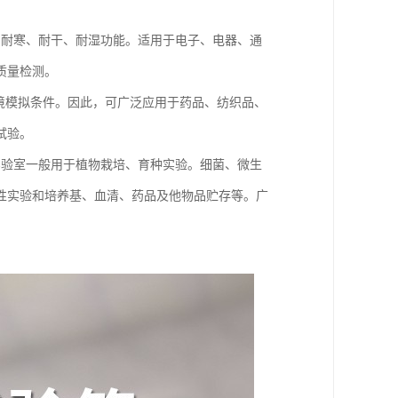
、耐寒、耐干、耐湿功能。适用于电子、电器、通
质量检测。
境模拟条件。因此，可广泛应用于药品、纺织品、
试验。
实验室一般用于植物栽培、育种实验。细菌、微生
性实验和培养基、血清、药品及他物品贮存等。广