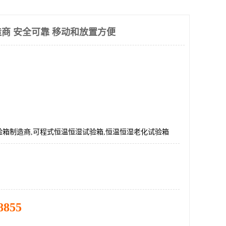
商 安全可靠 移动和放置方便
验箱制造商,可程式恒温恒湿试验箱,恒温恒湿老化试验箱
8855