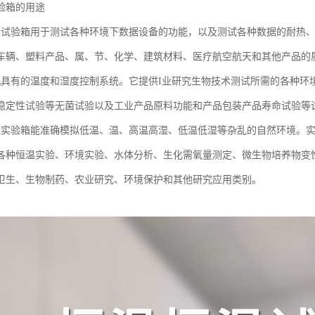
验箱的用途
湿试验箱用于测试各种环境下数据设备的功能，以及测试各种数据的耐热
车辆、塑料产品、属、节、化学、建筑材料、医疗航空航天和其他产品的
机具有的温度和湿度控制系统。它提供I业研究生物技术测试所需的各种环
稳定性试验等无菌试验以及工业产品原料功能和产品包装产品寿命试验等
湿实验箱能准确模拟低温、温、高温高湿、低温低湿等杂乱的自然环境。
各种恒温实验、环境实验、水体分析、生化需氧量测定、微生物培养物变
卫生、生物制药、农业研究、环境保护和其他研究应用类别。