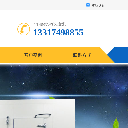
资质认证
全国服务咨询热线:
13317498855
客户案例
联系方式