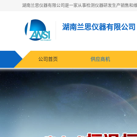
湖南兰思仪器有限公司
公司首页
供应商机