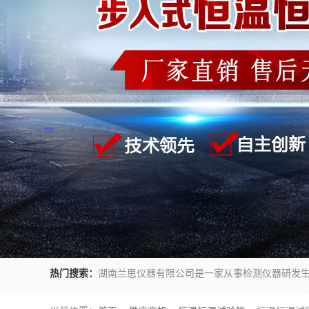
热门搜索：