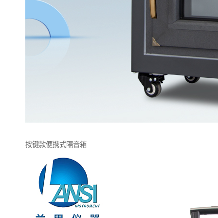
按键款便携式隔音箱