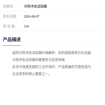
关键词：
冷热冲击试验箱
发布日期：
2026-08-07
阅 读 量：
324
产品描述
益阳冷热冲击试验箱价格解析：如何选购高性价比设备
冷热冲击试验箱的重要性与应用领域
在当今快速发展的工业环境中，产品质量的可靠性成为
企业竞争的核心要素之一。