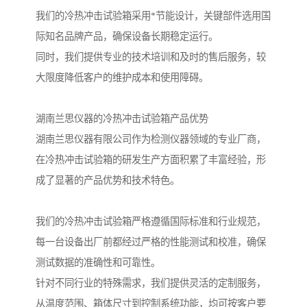
我们的冷热冲击试验箱采用*节能设计，关键部件选用国
际知名品牌产品，确保设备长期稳定运行。
同时，我们提供专业的技术培训和及时的售后服务，较
大限度降低客户的维护成本和使用障碍。
湖南兰思仪器的冷热冲击试验箱产品优势
湖南兰思仪器有限公司作为检测仪器领域的专业厂商，
在冷热冲击试验箱的研发生产方面积累了丰富经验，形
成了显著的产品优势和技术特色。
我们的冷热冲击试验箱严格遵循国际标准和行业规范，
每一台设备出厂前都经过严格的性能测试和校准，确保
测试数据的准确性和可靠性。
针对不同行业的特殊需求，我们提供灵活的定制服务，
从温度范围、箱体尺寸到控制系统功能，均可按客户要