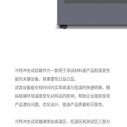
冷热冲击试验箱作为一款用于测试材料或产品耐温变性
能的关键设备，其重要性日益凸显。
这款设备能在短时间内实现高温与低温的快速转换，模
拟极端环境温度变化对样品的影响，帮助企业提前发现
产品潜在问题，优化设计，提高产品质量和可靠性。
冷热冲击试验箱通常由高温区、低温区和测试区三部分