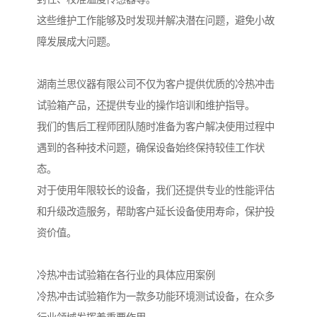
这些维护工作能够及时发现并解决潜在问题，避免小故
障发展成大问题。
湖南兰思仪器有限公司不仅为客户提供优质的冷热冲击
试验箱产品，还提供专业的操作培训和维护指导。
我们的售后工程师团队随时准备为客户解决使用过程中
遇到的各种技术问题，确保设备始终保持较佳工作状
态。
对于使用年限较长的设备，我们还提供专业的性能评估
和升级改造服务，帮助客户延长设备使用寿命，保护投
资价值。
冷热冲击试验箱在各行业的具体应用案例
冷热冲击试验箱作为一款多功能环境测试设备，在众多