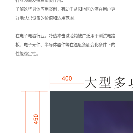
行业领域发挥着重要作用。
了解这些具体应用案例，有助于益阳地区的潜在用户更
好地认识设备的价值和适用范围。
在电子电器行业，冷热冲击试验箱被广泛用于测试电路
板、电子元件、半导体器件等在温度急剧变化条件下的
性能稳定性。