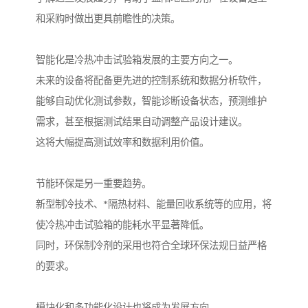
和采购时做出更具前瞻性的决策。
智能化是冷热冲击试验箱发展的主要方向之一。
未来的设备将配备更先进的控制系统和数据分析软件，
能够自动优化测试参数，智能诊断设备状态，预测维护
需求，甚至根据测试结果自动调整产品设计建议。
这将大幅提高测试效率和数据利用价值。
节能环保是另一重要趋势。
新型制冷技术、*隔热材料、能量回收系统等的应用，将
使冷热冲击试验箱的能耗水平显著降低。
同时，环保制冷剂的采用也符合全球环保法规日益严格
的要求。
模块化和多功能化设计也将成为发展方向。