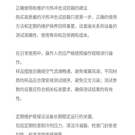
正确使用和维护冷热冲击试验箱的建议
购买高质量的冷热冲击试验箱只是第一步，正确的使用
方法和定期的维护保养同样重要，这直接关系到设备的
测试准确性、使用寿命和总体拥有成本。
在日常使用中，操作人员应严格按照操作规程进行操
作。
样品摆放应确保空气流通畅通，避免堵塞风道；不同材
质的样品应合理安排测试顺序，避免交叉污染；测试参
数的设置应符合相关标准要求，确保测试结果的有效
性。
定期维护是保证设备长期稳定运行的关键。
包括定期检查制冷剂压力、清洁冷凝器、检查门封条密
封性、校准温度传感器等。