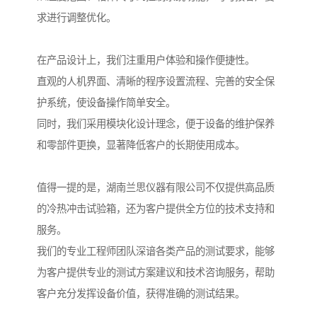
求进行调整优化。
在产品设计上，我们注重用户体验和操作便捷性。
直观的人机界面、清晰的程序设置流程、完善的安全保
护系统，使设备操作简单安全。
同时，我们采用模块化设计理念，便于设备的维护保养
和零部件更换，显著降低客户的长期使用成本。
值得一提的是，湖南兰思仪器有限公司不仅提供高品质
的冷热冲击试验箱，还为客户提供全方位的技术支持和
服务。
我们的专业工程师团队深谙各类产品的测试要求，能够
为客户提供专业的测试方案建议和技术咨询服务，帮助
客户充分发挥设备价值，获得准确的测试结果。