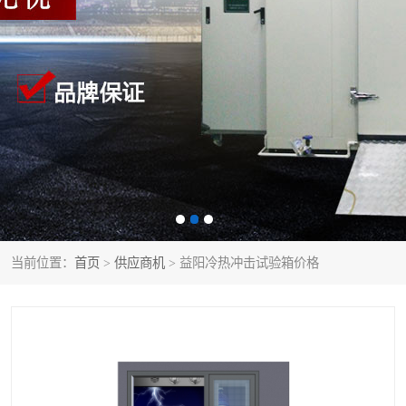
当前位置：
首页
>
供应商机
> 益阳冷热冲击试验箱价格