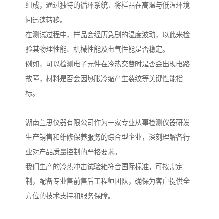
组成，通过独特的循环系统，将样品在高温与低温环境
间迅速转移。
在测试过程中，样品会经历急剧的温度波动，以此来检
验其物理性能、机械性能及电气性能是否稳定。
例如，可以检测电子元件在冷热交替时是否会出现电路
故障，材料是否会因热胀冷缩产生裂纹等关键性能指
标。
湖南兰思仪器有限公司作为一家专业从事检测仪器研发
生产销售和维修保养服务的综合型企业，深刻理解各行
业对产品质量控制的严格要求。
我们生产的冷热冲击试验箱符合国际标准，可按需定
制，配备专业售前售后工程师团队，确保为客户提供全
方位的技术支持和服务保障。