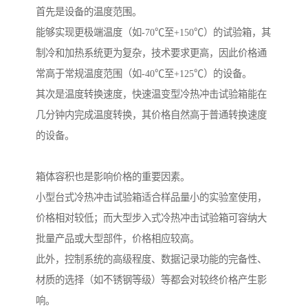
首先是设备的温度范围。
能够实现更极端温度（如-70℃至+150℃）的试验箱，其
制冷和加热系统更为复杂，技术要求更高，因此价格通
常高于常规温度范围（如-40℃至+125℃）的设备。
其次是温度转换速度，快速温变型冷热冲击试验箱能在
几分钟内完成温度转换，其价格自然高于普通转换速度
的设备。
箱体容积也是影响价格的重要因素。
小型台式冷热冲击试验箱适合样品量小的实验室使用，
价格相对较低；而大型步入式冷热冲击试验箱可容纳大
批量产品或大型部件，价格相应较高。
此外，控制系统的高级程度、数据记录功能的完备性、
材质的选择（如不锈钢等级）等都会对较终价格产生影
响。