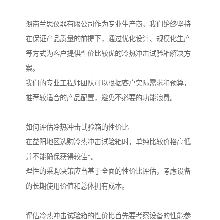
湖南兰思仪器有限公司作为专业生产商，我们始终坚持
在保证产品质量的前提下，通过优化设计、规模化生产
等方式为客户提供性价比较优的冷热冲击试验箱解决方
案。
我们的专业工程师团队可以根据客户实际需求和预算，
推荐较适合的产品配置，避免不必要的功能浪费。
如何评估冷热冲击试验箱的性价比
在益阳地区选购冷热冲击试验箱时，单纯比较价格高低
并不能确保获得较佳*。
理性的采购决策应当基于全面的性价比评估，考虑设备
的长期使用价值和总体拥有成本。
评估冷热冲击试验箱的性价比首先要考察设备的性能参