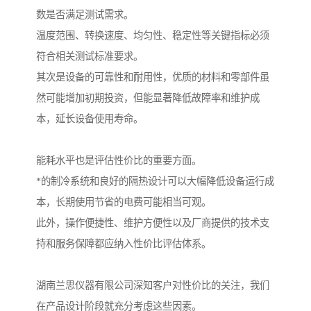
数是否满足测试需求。
温度范围、转换速度、均匀性、稳定性等关键指标必须
符合相关测试标准要求。
其次是设备的可靠性和耐用性，优质的材料和零部件虽
然可能增加初期投资，但能显著降低故障率和维护成
本，延长设备使用寿命。
能耗水平也是评估性价比的重要方面。
*的制冷系统和良好的隔热设计可以大幅降低设备运行成
本，长期使用节省的电费可能相当可观。
此外，操作便捷性、维护方便性以及厂商提供的技术支
持和服务保障都应纳入性价比评估体系。
湖南兰思仪器有限公司深知客户对性价比的关注，我们
在产品设计阶段就充分考虑这些因素。