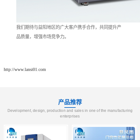
我们期待与益阳地区的广大客户携手合作，共同提升产
品质量，增强市场竞争力。
http://www.lansi01.com
产品推荐
Development, design, production and sales in one of the manufacturing
enterprises