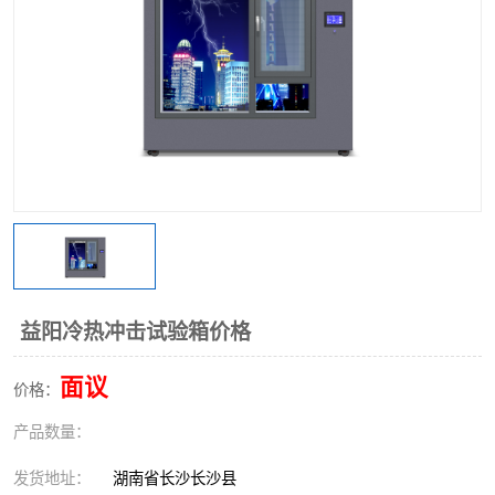
益阳冷热冲击试验箱价格
面议
价格：
产品数量：
发货地址：
湖南省长沙长沙县