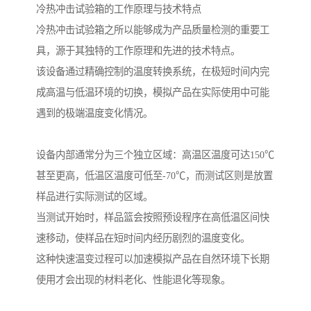
冷热冲击试验箱的工作原理与技术特点
冷热冲击试验箱之所以能够成为产品质量检测的重要工
具，源于其独特的工作原理和先进的技术特点。
该设备通过精确控制的温度转换系统，在极短时间内完
成高温与低温环境的切换，模拟产品在实际使用中可能
遇到的极端温度变化情况。
设备内部通常分为三个独立区域：高温区温度可达150℃
甚至更高，低温区温度可低至-70℃，而测试区则是放置
样品进行实际测试的区域。
当测试开始时，样品篮会按照预设程序在高低温区间快
速移动，使样品在短时间内经历剧烈的温度变化。
这种快速温变过程可以加速模拟产品在自然环境下长期
使用才会出现的材料老化、性能退化等现象。