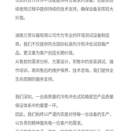
优质的合作伙伴不仅能提供符合需求的设备，还能在后
续使用过程中提供持续的技术支持，确保设备发挥较大
价值。
湖南兰思仪器有限公司作为专业的环境测试设备制造
商，我们不仅提供符合国际标准的冷热冲击试验箱产
品，更注重为客户创造长期价值。
从售前的需求分析、方案设计，到售中的安装调试、操
作培训，再到售后的维护保养、技术咨询，我们提供全
生命周期的服务支持。
我们深知，一台高质量的冷热冲击试验箱是您产品质量
保证体系中的重要一环。
因此，我们始终以严谨的态度对待每一台设备的生产，
以负责的精神服务每一位客户的需求。