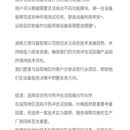
用户可以根据需要灵活组合不同功能模块，使一台设备
能够完成多种环境测试任务，提高设备利用率和*。
远程监控和操作功能将使设备管理更加便捷*。
湖南兰思仪器有限公司密切关注这些技术发展趋势，并
持续投入研发资源，确保我们的冷热冲击试验箱产品始
终保持技术领先。
我们愿意与益阳地区的客户分享这些行业洞见，帮助他
们在设备投资决策中把握未来方向。
结语：选择适合的冷热冲击试验箱合作伙伴
在益阳地区选购冷热冲击试验箱，价格固然是重要考量
因素，但选择一家技术实力雄厚、服务保障完善的生产
厂商同样至关重要。