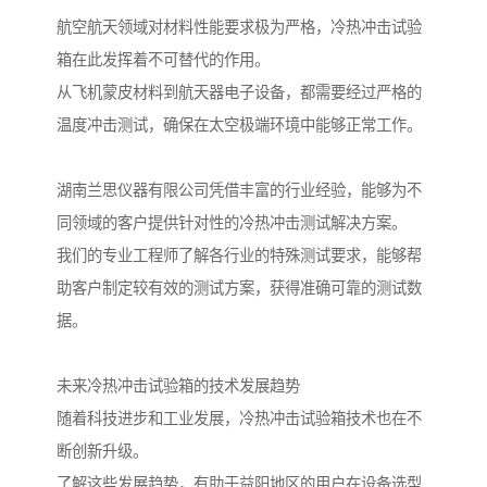
航空航天领域对材料性能要求极为严格，冷热冲击试验
箱在此发挥着不可替代的作用。
从飞机蒙皮材料到航天器电子设备，都需要经过严格的
温度冲击测试，确保在太空极端环境中能够正常工作。
湖南兰思仪器有限公司凭借丰富的行业经验，能够为不
同领域的客户提供针对性的冷热冲击测试解决方案。
我们的专业工程师了解各行业的特殊测试要求，能够帮
助客户制定较有效的测试方案，获得准确可靠的测试数
据。
未来冷热冲击试验箱的技术发展趋势
随着科技进步和工业发展，冷热冲击试验箱技术也在不
断创新升级。
了解这些发展趋势，有助于益阳地区的用户在设备选型