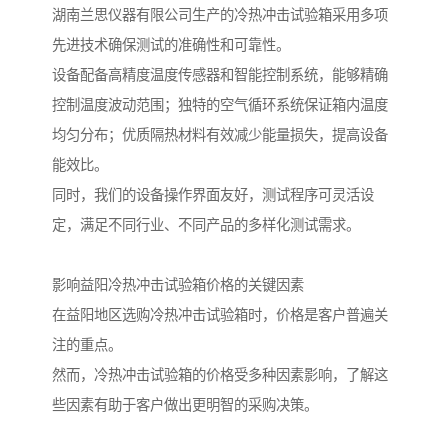
湖南兰思仪器有限公司生产的冷热冲击试验箱采用多项
先进技术确保测试的准确性和可靠性。
设备配备高精度温度传感器和智能控制系统，能够精确
控制温度波动范围；独特的空气循环系统保证箱内温度
均匀分布；优质隔热材料有效减少能量损失，提高设备
能效比。
同时，我们的设备操作界面友好，测试程序可灵活设
定，满足不同行业、不同产品的多样化测试需求。
影响益阳冷热冲击试验箱价格的关键因素
在益阳地区选购冷热冲击试验箱时，价格是客户普遍关
注的重点。
然而，冷热冲击试验箱的价格受多种因素影响，了解这
些因素有助于客户做出更明智的采购决策。