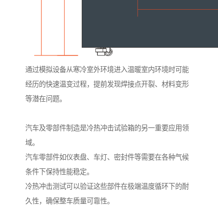
通过模拟设备从寒冷室外环境进入温暖室内环境时可能
经历的快速温变过程，提前发现焊接点开裂、材料变形
等潜在问题。
汽车及零部件制造是冷热冲击试验箱的另一重要应用领
域。
汽车零部件如仪表盘、车灯、密封件等需要在各种气候
条件下保持性能稳定。
冷热冲击测试可以验证这些部件在极端温度循环下的耐
久性，确保整车质量可靠性。