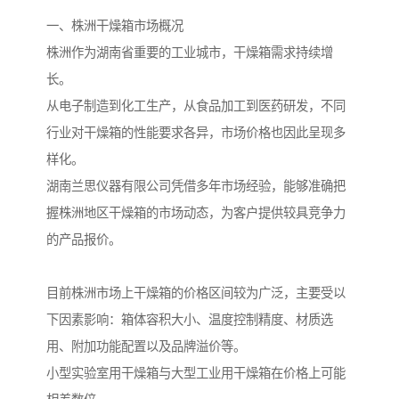
一、株洲干燥箱市场概况
株洲作为湖南省重要的工业城市，干燥箱需求持续增
长。
从电子制造到化工生产，从食品加工到医药研发，不同
行业对干燥箱的性能要求各异，市场价格也因此呈现多
样化。
湖南兰思仪器有限公司凭借多年市场经验，能够准确把
握株洲地区干燥箱的市场动态，为客户提供较具竞争力
的产品报价。
目前株洲市场上干燥箱的价格区间较为广泛，主要受以
下因素影响：箱体容积大小、温度控制精度、材质选
用、附加功能配置以及品牌溢价等。
小型实验室用干燥箱与大型工业用干燥箱在价格上可能