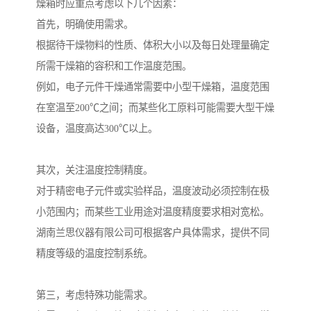
燥箱时应重点考虑以下几个因素：
首先，明确使用需求。
根据待干燥物料的性质、体积大小以及每日处理量确定
所需干燥箱的容积和工作温度范围。
例如，电子元件干燥通常需要中小型干燥箱，温度范围
在室温至200℃之间；而某些化工原料可能需要大型干燥
设备，温度高达300℃以上。
其次，关注温度控制精度。
对于精密电子元件或实验样品，温度波动必须控制在极
小范围内；而某些工业用途对温度精度要求相对宽松。
湖南兰思仪器有限公司可根据客户具体需求，提供不同
精度等级的温度控制系统。
第三，考虑特殊功能需求。