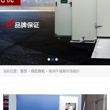
当前位置：
首页
>
供应商机
> 株洲干燥箱市场报价