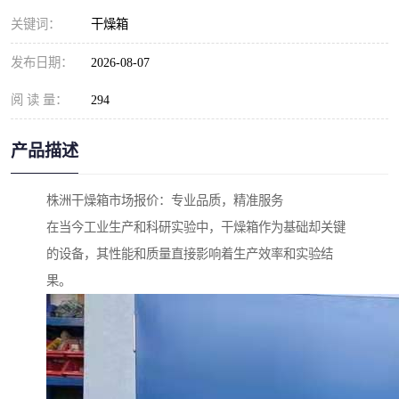
关键词：
干燥箱
发布日期：
2026-08-07
阅 读 量：
294
产品描述
株洲干燥箱市场报价：专业品质，精准服务
在当今工业生产和科研实验中，干燥箱作为基础却关键
的设备，其性能和质量直接影响着生产效率和实验结
果。