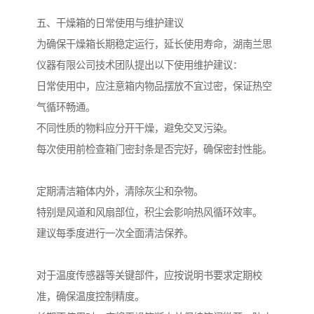
五、干燥箱的日常使用与维护建议
为确保干燥箱长期稳定运行，延长使用寿命，湖南兰思
仪器有限公司技术团队提出以下使用维护建议：
日常使用中，应注意箱内物品摆放不宜过密，保证热空
气循环畅通。
不同性质的物料应分开干燥，避免交叉污染。
每次使用前检查箱门密封条是否完好，确保密封性能。
定期清洁箱体内外，清除灰尘和杂物。
特别是风道和风扇部位，积尘会影响热风循环效率。
建议每季度进行一次全面清洁保养。
对于温度传感器等关键部件，应按说明书要求定期校
准，确保温度控制精度。