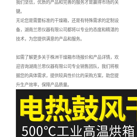
我们坚信，优质的产品和完善的服务才是赢得市场的关
键。
无论您是需要标准的干燥箱，还是有特殊需求的定制设
备，湖南兰思仪器有限公司都将以专业的态度和精湛的
技术，为您提供满意的产品和服务。
如需了解更多关于株洲干燥箱市场报价和产品详情，欢
迎咨询湖南兰思仪器有限公司专业销售团队，我们将根
据您的具体需求，提供较具性价比的采购方案，助您提
升生产效率，保障产品质量。