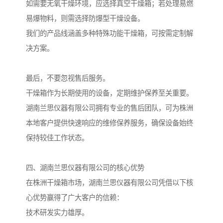
如需要无氧干燥环境，应选择真空干燥箱；若处理易燃
易爆物料，则需选择防爆型干燥设备。
我们的产品线涵盖多种特殊功能干燥箱，可按需定制解
决方案。
最后，不要忽视售后服务。
干燥箱作为长期使用的设备，定期维护保养至关重要。
湖南兰思仪器有限公司拥有专业的售后团队，可为株洲
本地客户提供快速响应的维修保养服务，确保设备始终
保持较佳工作状态。
四、湖南兰思仪器有限公司的核心优势
在株洲干燥箱市场，湖南兰思仪器有限公司凭借以下核
心优势赢得了广大客户的信赖：
技术研发实力雄厚。