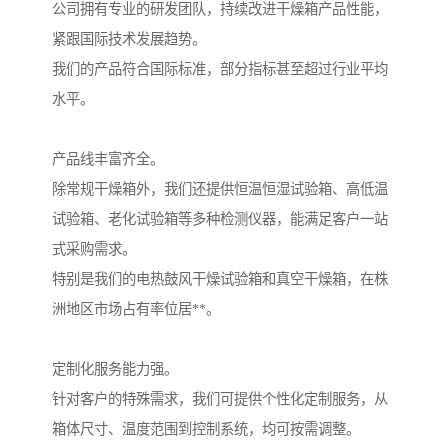
公司拥有专业的研发团队，持续改进干燥箱产品性能，
紧跟国际技术发展趋势。
我们的产品符合国际标准，部分指标甚至超过行业平均
水平。
产品线丰富齐全。
除常规干燥箱外，我们还提供恒温恒湿试验箱、高低温
试验箱、老化试验箱等多种检测仪器，能满足客户一站
式采购需求。
特别是我们的电热鼓风干燥试验箱和真空干燥箱，在株
洲地区市场占有率位居**。
定制化服务能力强。
针对客户的特殊需求，我们可提供个性化定制服务，从
箱体尺寸、温度范围到控制系统，均可按需调整。