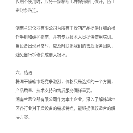
长期不使用时，应将干燥箱断电并保持箱门微开，防止
密封条粘连。
湖南兰思仪器有限公司为所有干燥箱产品提供详细的操
作手册和维护指南，并有专业技术人员提供使用培训。
当设备出现异常时，应及时联系我们的售后服务团队，
避免自行拆修造成更大损坏。
六、结语
株洲干燥箱市场竞争激烈，价格只是选择的一个方面，
产品质量、技术支持和售后服务同样重要。
湖南兰思仪器有限公司作为本土企业，深入了解株洲地
区各行业对干燥设备的需求特点，能够提供较适合的解
决方案。