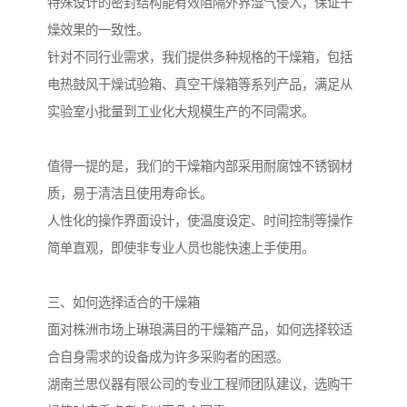
特殊设计的密封结构能有效阻隔外界湿气侵入，保证干
燥效果的一致性。
针对不同行业需求，我们提供多种规格的干燥箱，包括
电热鼓风干燥试验箱、真空干燥箱等系列产品，满足从
实验室小批量到工业化大规模生产的不同需求。
值得一提的是，我们的干燥箱内部采用耐腐蚀不锈钢材
质，易于清洁且使用寿命长。
人性化的操作界面设计，使温度设定、时间控制等操作
简单直观，即使非专业人员也能快速上手使用。
三、如何选择适合的干燥箱
面对株洲市场上琳琅满目的干燥箱产品，如何选择较适
合自身需求的设备成为许多采购者的困惑。
湖南兰思仪器有限公司的专业工程师团队建议，选购干