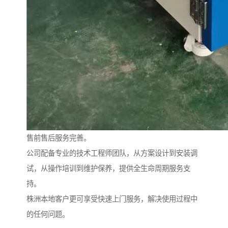
售前售后服务完善。
公司配备专业的技术工程师团队，从方案设计到安装调
试，从操作培训到维护保养，提供全生命周期服务支
持。
株洲本地客户更可享受快速上门服务，解决使用过程中
的任何问题。