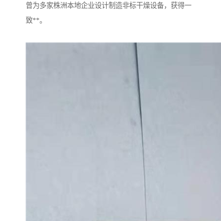
曾为多家株洲本地企业设计制造非标干燥设备，获得一
致**。