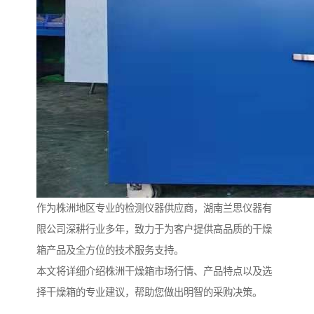
作为株洲地区专业的检测仪器供应商，湖南兰思仪器有
限公司深耕行业多年，致力于为客户提供高品质的干燥
箱产品及全方位的技术服务支持。
本文将详细介绍株洲干燥箱市场行情、产品特点以及选
择干燥箱的专业建议，帮助您做出明智的采购决策。