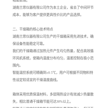
相差数倍。
湖南兰思仪器有限公司作为本土企业，省去了中间环节
成本，能够为客户提供更具性价比的产品选择。
二、干燥箱的核心技术特点
湖南兰思仪器有限公司生产的干燥箱采用先进技术，确
保设备性能稳定可靠。
我们的干燥箱通过加热元件产生均匀热量，配合高效循
环风机系统，使箱内温度分布均匀，温差控制在极小范
围内。
智能温控系统可精确到±0.5℃，用户可根据不同物料特
性设定较适宜的干燥温度曲线。
箱体采用优质保温材料，多层隔热设计有效减少热量散
失，相比普通干燥箱节能可达30%以上。