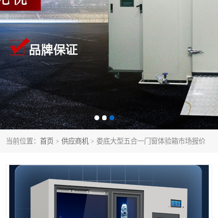
当前位置：
首页
>
供应商机
> 娄底大型五合一门窗体验箱市场报价