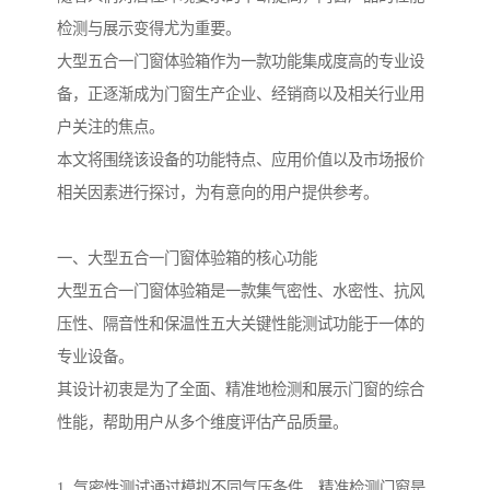
检测与展示变得尤为重要。
大型五合一门窗体验箱作为一款功能集成度高的专业设
备，正逐渐成为门窗生产企业、经销商以及相关行业用
户关注的焦点。
本文将围绕该设备的功能特点、应用价值以及市场报价
相关因素进行探讨，为有意向的用户提供参考。
一、大型五合一门窗体验箱的核心功能
大型五合一门窗体验箱是一款集气密性、水密性、抗风
压性、隔音性和保温性五大关键性能测试功能于一体的
专业设备。
其设计初衷是为了全面、精准地检测和展示门窗的综合
性能，帮助用户从多个维度评估产品质量。
1. 气密性测试通过模拟不同气压条件，精准检测门窗是