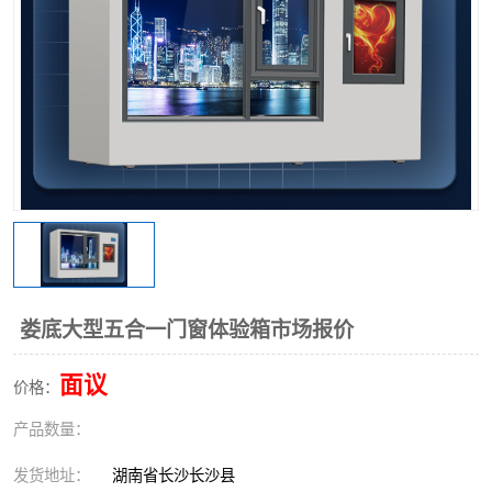
娄底大型五合一门窗体验箱市场报价
面议
价格：
产品数量：
发货地址：
湖南省长沙长沙县