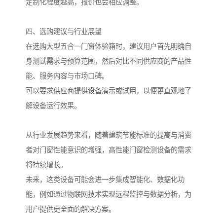
定制化程度越高，报价也会相应调整。
四、选购建议与行业展望
在选购大型五合一门窗体验箱时，建议用户首先明确自
身测试需求与预算范围，然后对比不同供应商的产品性
能、服务内容与市场口碑。
可以要求供应商提供设备演示或试用，以便更直观地了
解设备运行效果。
从行业发展趋势来看，随着建筑节能标准的提高与消费
者对门窗性能意识的增强，高性能门窗检测设备的需求
将持续增长。
未来，这类设备可能会进一步集成智能化、数据化功
能，例如通过物联网技术实现远程监控与数据分析，为
用户提供更全面的解决方案。