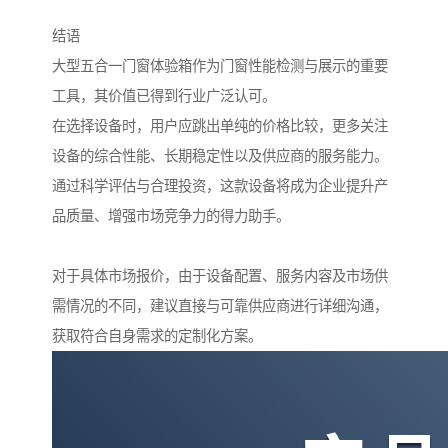
结语
大型五合一门窗体验箱作为门窗性能检测与展示的重要
工具，其价值已得到行业广泛认可。
在选择设备时，用户应跳出单纯的价格比较，更多关注
设备的综合性能、长期稳定性以及供应商的服务能力。
通过科学评估与合理投资，这款设备将成为企业提升产
品质量、增强市场竞争力的得力助手。
对于具体市场报价，由于设备配置、服务内容及市场供
需情况的不同，建议直接与可靠供应商进行详细沟通，
获取符合自身需求的定制化方案。