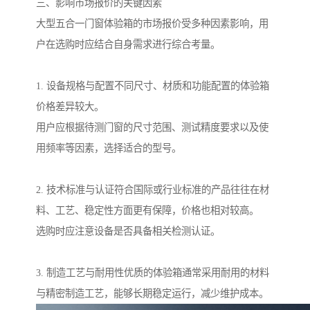
三、影响市场报价的关键因素
大型五合一门窗体验箱的市场报价受多种因素影响，用
户在选购时应结合自身需求进行综合考量。
1. 设备规格与配置不同尺寸、材质和功能配置的体验箱
价格差异较大。
用户应根据待测门窗的尺寸范围、测试精度要求以及使
用频率等因素，选择适合的型号。
2. 技术标准与认证符合国际或行业标准的产品往往在材
料、工艺、稳定性方面更有保障，价格也相对较高。
选购时应注意设备是否具备相关检测认证。
3. 制造工艺与耐用性优质的体验箱通常采用耐用的材料
与精密制造工艺，能够长期稳定运行，减少维护成本。