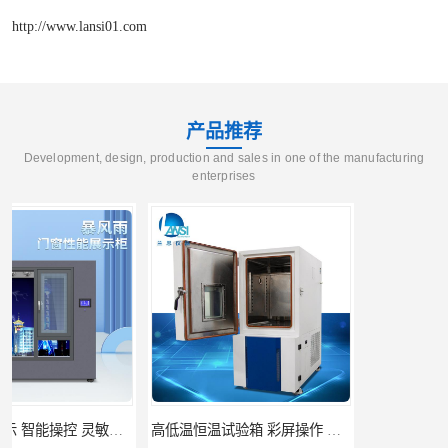
http://www.lansi01.com
产品推荐
Development, design, production and sales in one of the manufacturing
enterprises
高低温恒温试验箱 彩屏操作 移动和放置方便
门窗暴风雨展示设备 简洁灵敏 灵敏方便