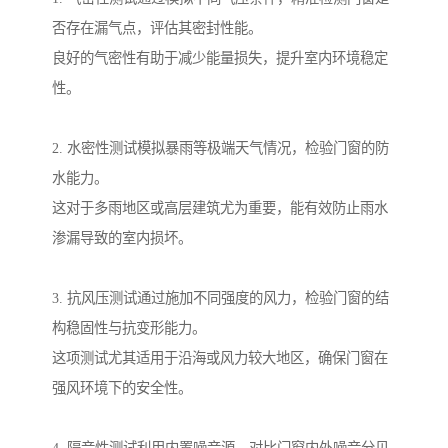
否存在漏气点，评估其密封性能。
良好的气密性有助于减少能量损失，提升室内环境稳定
性。
2. 水密性测试模拟暴雨等极端天气情况，检验门窗的防
水能力。
这对于多雨地区或高层建筑尤为重要，能有效防止雨水
渗漏导致的室内损坏。
3. 抗风压测试通过施加不同强度的风力，检验门窗的结
构稳固性与抗变形能力。
这项测试尤其适用于沿海或风力较大地区，确保门窗在
强风环境下的安全性。