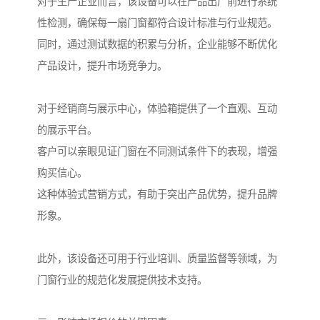
对于生产企业而言，该设备可以在产品出厂前进行系统
性检测，确保每一扇门窗都符合设计标准与行业规范。
同时，通过测试数据的积累与分析，企业能够不断优化
产品设计，提升市场竞争力。
对于经销商与展示中心，体验箱提供了一个直观、互动
的展示平台。
客户可以亲眼见证门窗在不同测试条件下的表现，增强
购买信心。
这种体验式营销方式，有助于突出产品优势，提升品牌
形象。
此外，该设备还可用于行业培训、质量监督等领域，为
门窗行业的规范化发展提供技术支持。