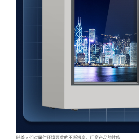
随着人们对居住环境要求的不断提高，门窗产品的性能