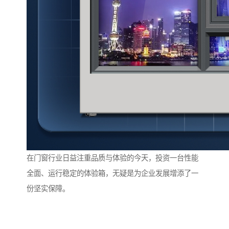
在门窗行业日益注重品质与体验的今天，投资一台性能
全面、运行稳定的体验箱，无疑是为企业发展增添了一
份坚实保障。