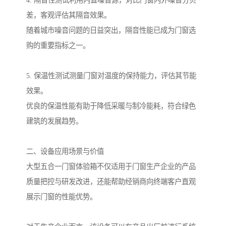
4. 隔音性测试利用内置噪音源，对比门窗内外噪音分贝
差，客观评估其隔音效果。
随着城市噪音问题的日益突出，隔音性能已成为门窗选
购的重要指标之一。
5. 保温性测试测量门窗对温度的保持能力，评估其节能
效果。
优良的保温性能有助于降低采暖与制冷能耗，符合绿色
建筑的发展趋势。
二、设备应用场景与价值
大型五合一门窗体验箱不仅适用于门窗生产企业的产品
质量把控与研发改进，还能帮助经销商向终端客户直观
展示门窗的性能优势。