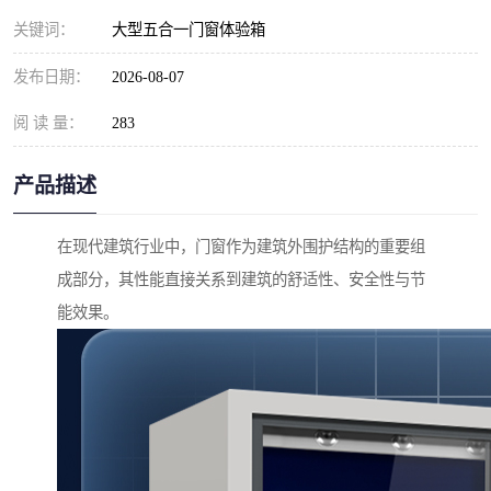
关键词：
大型五合一门窗体验箱
发布日期：
2026-08-07
阅 读 量：
283
产品描述
在现代建筑行业中，门窗作为建筑外围护结构的重要组
成部分，其性能直接关系到建筑的舒适性、安全性与节
能效果。