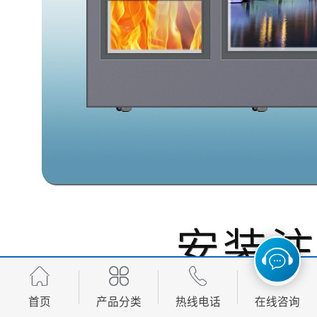
首页
产品分类
热线电话
在线咨询