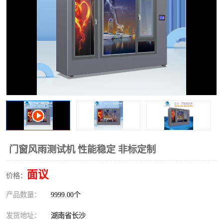
门窗风雨测试机 性能稳定 非标定制
面议
价格：
产品数量：
9999.00个
发货地址：
湖南省长沙