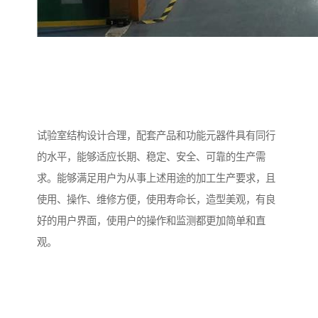
试验室结构设计合理，配套产品和功能元器件具有同行
的水平，能够适应长期、稳定、安全、可靠的生产需
求。能够满足用户为从事上述用途的加工生产要求，且
使用、操作、维修方便，使用寿命长，造型美观，有良
好的用户界面，使用户的操作和监测都更加简单和直
观。