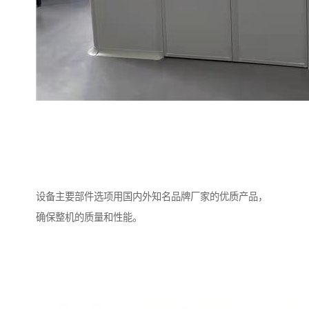
设备主要部件选项用国内外知名品牌厂家的优质产品，
确保整机的质量和性能。