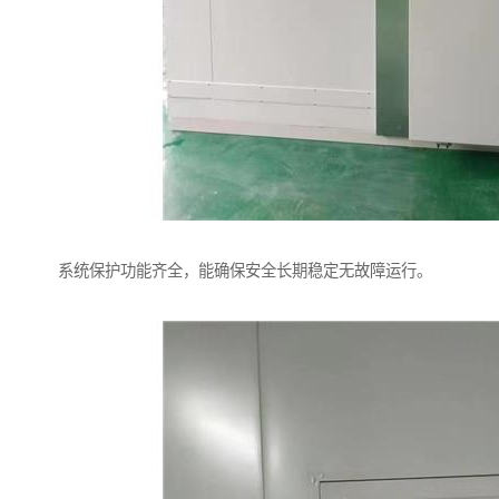
系统保护功能齐全，能确保安全长期稳定无故障运行。