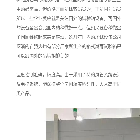
中的必需品，但价格方面是比较昂贵的，正是因为昂贵
所以一些企业反应就是关注国外的试验箱设备。可国外
的设备虽然会比国内的稍微好一点，但如果设备稍微出
了问题维修起来甚是麻烦，这几年国内的环试设备公司
逐渐的在强大也有部分厂家所生产的箱式淋雨试验箱是
可以跟国外的品牌相媲美的。
温度控制准确，精度高。由于采用了特的风管系统设计
及电控系统，能保持整个房间温度均匀性，大大高于同
类产品。