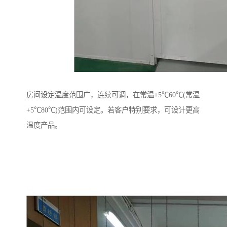
房间设定温度范围广，连续可调，在常温+5℃60℃(常温
+5℃80℃)范围内可设定。若客户特别要求，可设计更高
温度产品。