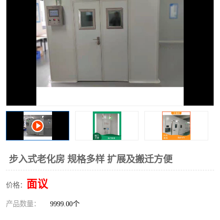
步入式老化房 规格多样 扩展及搬迁方便
面议
价格：
产品数量：
9999.00个