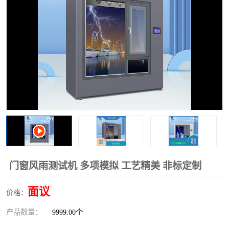
门窗风雨测试机 多项模拟 工艺精美 非标定制
面议
价格：
产品数量：
9999.00个