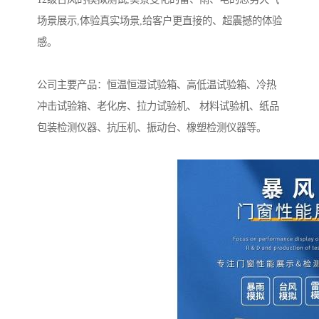
场景展示,体验真实场景,给客户更直接的、超震撼的体验
感。
公司主要产品：恒温恒湿试验箱、高低温试验箱、冷热
冲击试验箱、老化房、拉力试验机、 材料试验机、纸品
包装检测仪器、抗压机、振动台、橡塑检测仪器等。