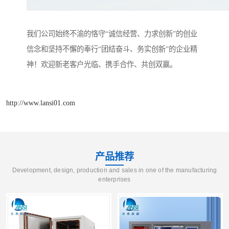
我们公司始终不渝的恪守“诚信经营、力求创新”的创业
信念和坚持不懈的奉行“团结奋斗、务实创新”的企业精
神！欢迎新老客户光临、携手合作、共创双赢。
http://www.lansi01.com
产品推荐
Development, design, production and sales in one of the manufacturing
enterprises