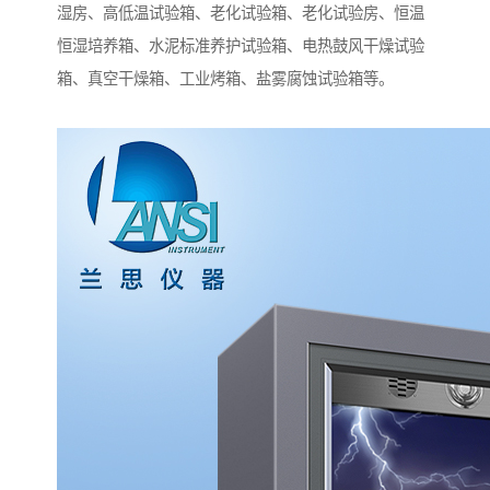
湿房、高低温试验箱、老化试验箱、老化试验房、恒温
恒湿培养箱、水泥标准养护试验箱、电热鼓风干燥试验
箱、真空干燥箱、工业烤箱、盐雾腐蚀试验箱等。