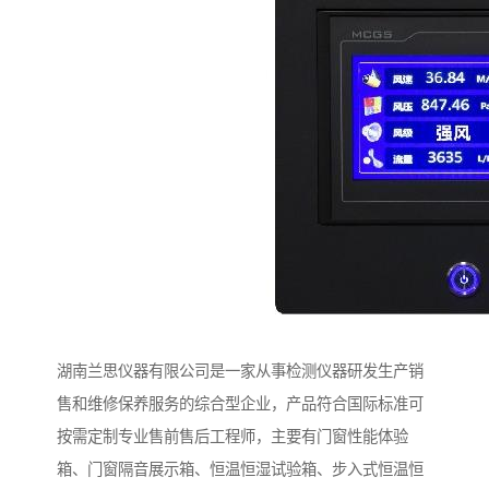
湖南兰思仪器有限公司是一家从事检测仪器研发生产销
售和维修保养服务的综合型企业，产品符合国际标准可
按需定制专业售前售后工程师，主要有门窗性能体验
箱、门窗隔音展示箱、恒温恒湿试验箱、步入式恒温恒