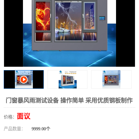
门窗暴风雨测试设备 操作简单 采用优质钢板制作
面议
价格：
产品数量：
9999.00个