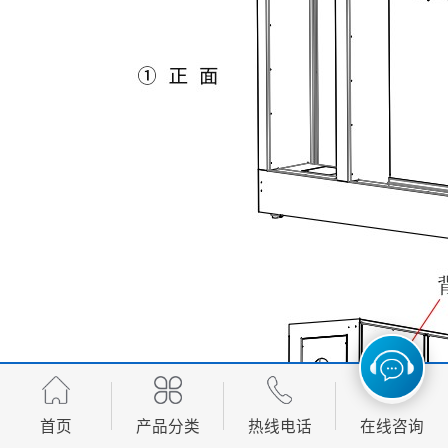
首页
产品分类
热线电话
在线咨询