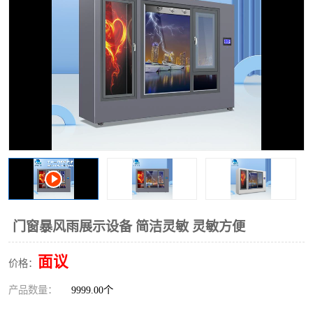
门窗暴风雨展示设备 简洁灵敏 灵敏方便
面议
价格：
产品数量：
9999.00个