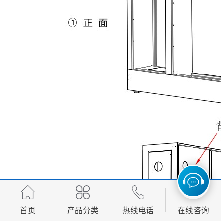
首页
产品分类
热线电话
在线咨询