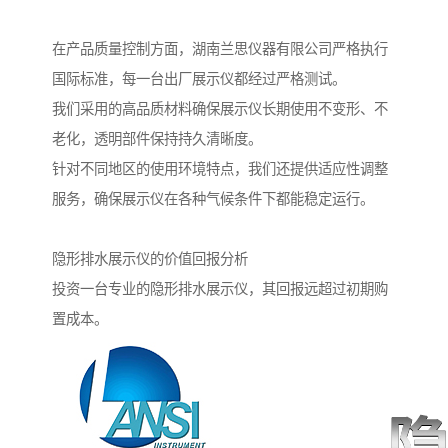
在产品质量控制方面，湖南兰思仪器有限公司严格执行
国际标准，每一台出厂展示仪都经过严格测试。
我们采用的高品质材料确保展示仪长期使用不变形、不
老化，透明部件保持持久清晰度。
针对不同地区的使用环境特点，我们还提供适应性调整
服务，确保展示仪在各种气候条件下都能稳定运行。
隐形排水展示仪的价值回报分析
投资一台专业的隐形排水展示仪，其回报远超过初期购
置成本。