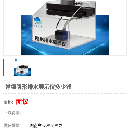
常德隐形排水展示仪多少钱
面议
价格：
产品数量：
发货地址：
湖南省长沙长沙县