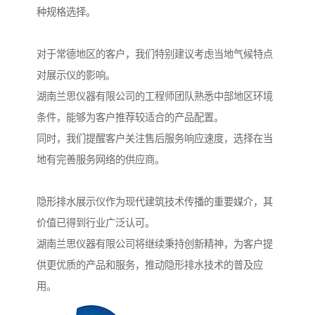
种规格选择。
对于常德地区的客户，我们特别建议考虑当地气候特点
对展示仪的影响。
湖南兰思仪器有限公司的工程师团队熟悉中部地区环境
条件，能够为客户推荐较适合的产品配置。
同时，我们提醒客户关注售后服务响应速度，选择在当
地有完善服务网络的供应商。
隐形排水展示仪作为现代建筑技术传播的重要媒介，其
价值已得到行业广泛认可。
湖南兰思仪器有限公司将继续秉持创新精神，为客户提
供更优质的产品和服务，推动隐形排水技术的普及应
用。