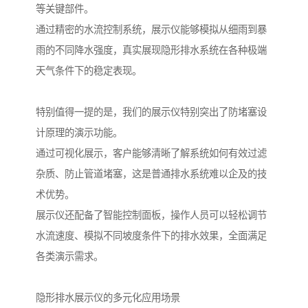
等关键部件。
通过精密的水流控制系统，展示仪能够模拟从细雨到暴
雨的不同降水强度，真实展现隐形排水系统在各种极端
天气条件下的稳定表现。
特别值得一提的是，我们的展示仪特别突出了防堵塞设
计原理的演示功能。
通过可视化展示，客户能够清晰了解系统如何有效过滤
杂质、防止管道堵塞，这是普通排水系统难以企及的技
术优势。
展示仪还配备了智能控制面板，操作人员可以轻松调节
水流速度、模拟不同坡度条件下的排水效果，全面满足
各类演示需求。
隐形排水展示仪的多元化应用场景