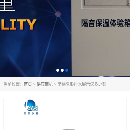
当前位置：
首页
>
供应商机
> 常德隐形排水展示仪多少钱