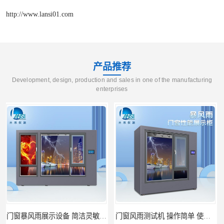
http://www.lansi01.com
产品推荐
Development, design, production and sales in one of the manufacturing
enterprises
门窗风雨测试机 操作简单 使用寿命长
恒温恒湿试验箱制造商 操作简单 美观实用 清洁更方便