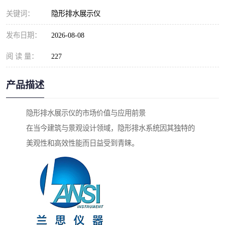
关键词：
隐形排水展示仪
发布日期：
2026-08-08
阅 读 量：
227
产品描述
隐形排水展示仪的市场价值与应用前景
在当今建筑与景观设计领域，隐形排水系统因其独特的
美观性和高效性能而日益受到青睐。