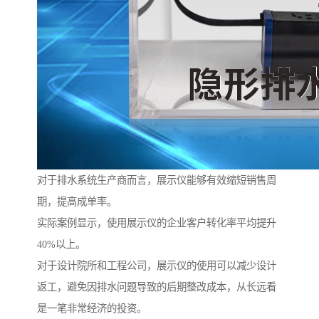
对于排水系统生产商而言，展示仪能够有效缩短销售周
期，提高成单率。
实际案例显示，使用展示仪的企业客户转化率平均提升
40%以上。
对于设计院所和工程公司，展示仪的使用可以减少设计
返工，避免因排水问题导致的后期整改成本，从长远看
是一笔非常经济的投资。