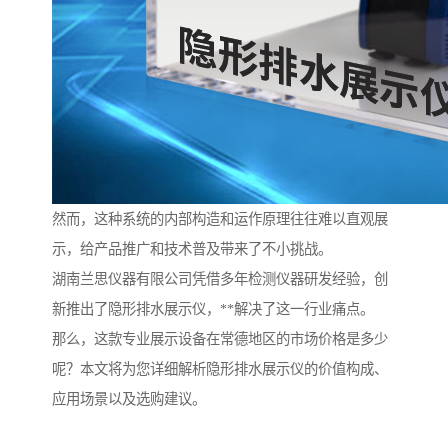
然而，这种系统的内部构造和运作原理往往难以直观展
示，给产品推广和技术普及带来了不小挑战。
湖南兰思仪器有限公司凭借多年检测仪器研发经验，创
新推出了隐形排水展示仪，**解决了这一行业痛点。
那么，这款专业展示设备在常德地区的市场价格是多少
呢？本文将为您详细解析隐形排水展示仪的价值构成、
应用场景以及选购建议。