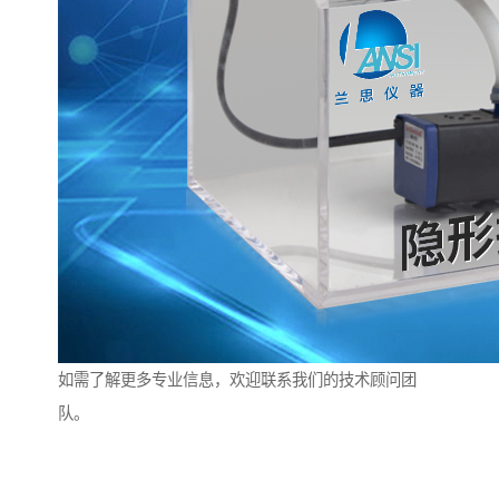
如需了解更多专业信息，欢迎联系我们的技术顾问团
队。