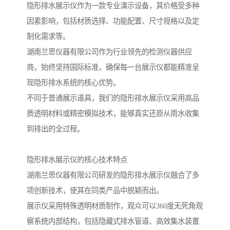
隐形排水展示仪作为一款专业演示设备，其价格受多种
因素影响，包括材质选择、功能配置、尺寸规格以及定
制化需求等。
湖南兰思仪器有限公司作为行业领先的检测仪器供应
商，始终坚持国际标准，确保每一台展示仪都能精准呈
现隐形排水系统的核心优势。
不同于普通展示道具，我们的隐形排水展示仪采用高品
质透明材料或精密模拟技术，能够真实还原从雨水收集
到排出的全过程。
隐形排水展示仪的核心技术特点
湖南兰思仪器有限公司研发的隐形排水展示仪融合了多
项创新技术，使其在同类产品中脱颖而出。
展示仪采用特殊透明材质制作，观众可以360度无死角观
察系统内部结构，包括隐藏式排水管道、高效集水装置