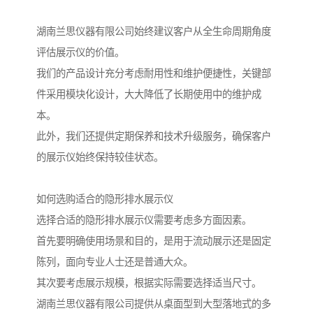
湖南兰思仪器有限公司始终建议客户从全生命周期角度
评估展示仪的价值。
我们的产品设计充分考虑耐用性和维护便捷性，关键部
件采用模块化设计，大大降低了长期使用中的维护成
本。
此外，我们还提供定期保养和技术升级服务，确保客户
的展示仪始终保持较佳状态。
如何选购适合的隐形排水展示仪
选择合适的隐形排水展示仪需要考虑多方面因素。
首先要明确使用场景和目的，是用于流动展示还是固定
陈列，面向专业人士还是普通大众。
其次要考虑展示规模，根据实际需要选择适当尺寸。
湖南兰思仪器有限公司提供从桌面型到大型落地式的多