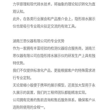
力学原理和现代排水技术，将抽象的理论知识转化为直
观认知。
此外，在各类行业展会和产品推介会上，隐形排水展示
仪也是吸引专业观众驻足交流的有效工具。
湖南兰思仪器有限公司的专业优势
作为一家拥有丰富经验的检测仪器综合服务商，湖南兰
思仪器有限公司在隐形排水展示仪的研发生产上具有独
特优势。
我们不仅提供标准化产品，更能根据客户的特殊需求进
行专业定制。
无论是缩小版便于携带的展示模型，还是加大型用于永
久展示的装置，我们的工程师团队都能精准实现。
公司拥有完善的售前咨询和售后服务体系，确保客户从
选购到使用的全程**。