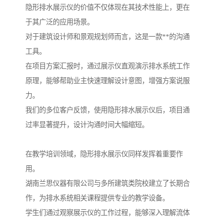
隐形排水展示仪的价值不仅体现在其技术性能上，更在
于其广泛的应用场景。
对于建筑设计师和景观规划师而言，这是一款**的沟通
工具。
在项目方案汇报时，通过展示仪直观演示排水系统工作
原理，能够帮助业主快速理解设计意图，增强方案说服
力。
我们的多位客户反馈，使用隐形排水展示仪后，项目通
过率显著提升，设计沟通时间大幅缩短。
在教学培训领域，隐形排水展示仪同样发挥着重要作
用。
湖南兰思仪器有限公司与多所建筑类院校建立了长期合
作，为排水系统相关课程提供专业的教学设备。
学生们通过观察展示仪的工作过程，能够深入理解流体