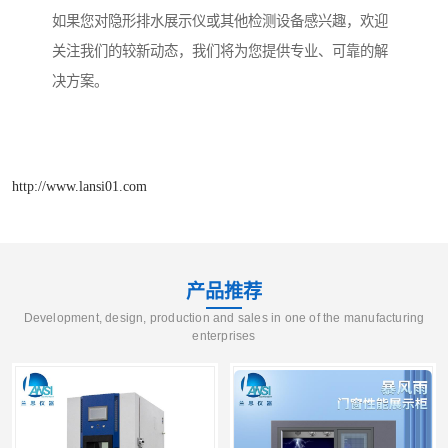
如果您对隐形排水展示仪或其他检测设备感兴趣，欢迎
关注我们的较新动态，我们将为您提供专业、可靠的解
决方案。
http://www.lansi01.com
产品推荐
Development, design, production and sales in one of the manufacturing
enterprises