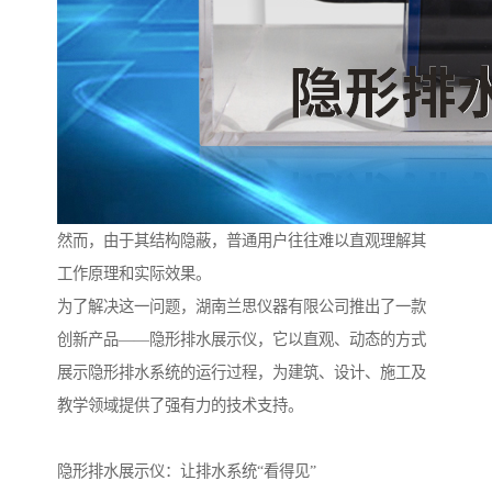
然而，由于其结构隐蔽，普通用户往往难以直观理解其
工作原理和实际效果。
为了解决这一问题，湖南兰思仪器有限公司推出了一款
创新产品——隐形排水展示仪，它以直观、动态的方式
展示隐形排水系统的运行过程，为建筑、设计、施工及
教学领域提供了强有力的技术支持。
隐形排水展示仪：让排水系统“看得见”