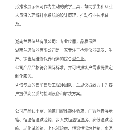
形排水展示仪可作为生动的教学工具，帮助学生和从业
人员深入理解排水系统的设计原理，推动行业技术普
及。
湖南兰思仪器有限公司：专业仪器，品质保障
湖南兰思仪器有限公司是一家专注于检测仪器研发、生
产、销售及维修保养服务的综合型企业。
公司产品严格符合国际标准，并可根据客户需求提供定
制化服务。
凭借专业的售前售后工程师团队，兰思仪器致力于为客
户提供高品质的检测设备和解决方案。
公司产品线丰富，涵盖门窗性能体验箱、门窗隔音展示
箱、恒温恒湿试验箱、步入式恒温恒湿房、高低温试验
箱、老化试验箱、老化试验房、恒温恒湿培养箱、水泥