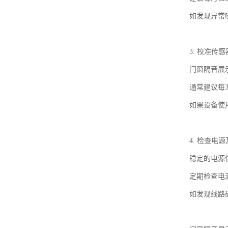
如发现异常
3. 校准传感
门窗隔音展
通常建议每
如果设备使
4. 检查电
稳定的电源
定期检查电
如发现线路