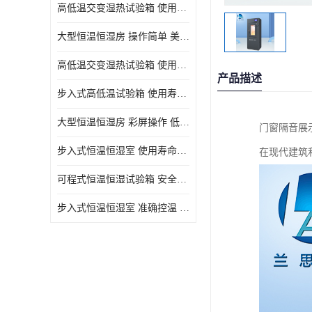
高低温交变湿热试验箱 使用寿命长 优良外油漆
大型恒温恒湿房 操作简单 美观实用 清洁更方便
高低温交变湿热试验箱 使用寿命长 造型美观大方新颖
产品描述
步入式高低温试验箱 使用寿命长 低耗电量 平稳电流
大型恒温恒湿房 彩屏操作 低耗电量 平稳电流
门窗隔音展
步入式恒温恒湿室 使用寿命长 移动和放置方便
在现代建筑
可程式恒温恒湿试验箱 安全可靠 美观实用 清洁更方便
步入式恒温恒湿室 准确控温 试验周期自动化程度高