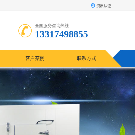
资质认证
全国服务咨询热线:
13317498855
客户案例
联系方式