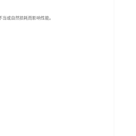
不当或自然损耗而影响性能。