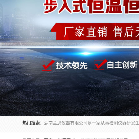
热门搜索：