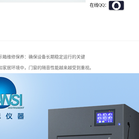
在线QQ：
示箱维修保养：确保设备长期稳定运行的关键
和家居环境中，门窗的隔音性能越来越受到重视。