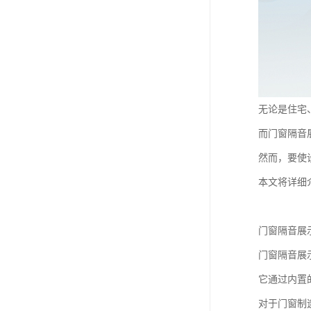
无论是住宅
而门窗隔音
然而，要使
本文将详细
门窗隔音展
门窗隔音展
它通过内置
对于门窗制