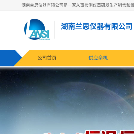
湖南兰思仪器有限公司
公司首页
供应商机