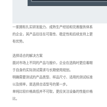
一家拥有扎实研发能力、成熟生产经验和完善服务体系
的企业，其产品往往在可靠性、稳定性和后续支持上更
有优势。
选择适合的解决方案
面对市场上不同的产品与报价，企业在选购时更应着眼
于自身的实际测试需求与长期使用规划。
明确需要测试的产品类型、样品尺寸、适用的测试标准
以及频率，是选择合适型号的第一步。
单纯比较价格高低并不可取，更应关注设备的性能价格
比。