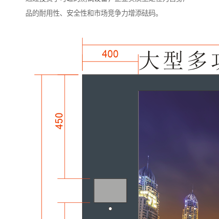
品的耐用性、安全性和市场竞争力增添砝码。