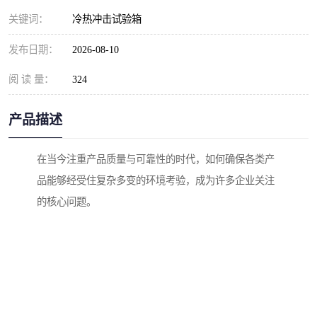
关键词：
冷热冲击试验箱
发布日期：
2026-08-10
阅 读 量：
324
产品描述
在当今注重产品质量与可靠性的时代，如何确保各类产
品能够经受住复杂多变的环境考验，成为许多企业关注
的核心问题。