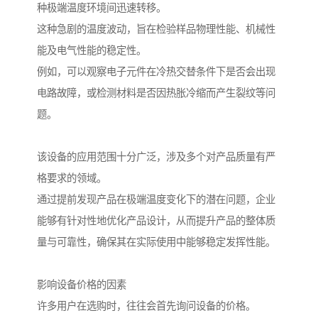
种极端温度环境间迅速转移。
这种急剧的温度波动，旨在检验样品物理性能、机械性
能及电气性能的稳定性。
例如，可以观察电子元件在冷热交替条件下是否会出现
电路故障，或检测材料是否因热胀冷缩而产生裂纹等问
题。
该设备的应用范围十分广泛，涉及多个对产品质量有严
格要求的领域。
通过提前发现产品在极端温度变化下的潜在问题，企业
能够有针对性地优化产品设计，从而提升产品的整体质
量与可靠性，确保其在实际使用中能够稳定发挥性能。
影响设备价格的因素
许多用户在选购时，往往会首先询问设备的价格。