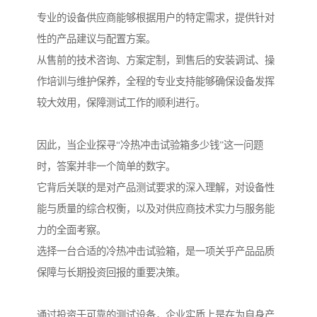
专业的设备供应商能够根据用户的特定需求，提供针对
性的产品建议与配置方案。
从售前的技术咨询、方案定制，到售后的安装调试、操
作培训与维护保养，全程的专业支持能够确保设备发挥
较大效用，保障测试工作的顺利进行。
因此，当企业探寻“冷热冲击试验箱多少钱”这一问题
时，答案并非一个简单的数字。
它背后关联的是对产品测试要求的深入理解，对设备性
能与质量的综合权衡，以及对供应商技术实力与服务能
力的全面考察。
选择一台合适的冷热冲击试验箱，是一项关乎产品品质
保障与长期投资回报的重要决策。
通过投资于可靠的测试设备，企业实质上是在为自身产