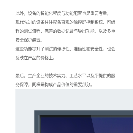
此外，设备的智能化程度与功能配置也是重要考量。
现代先进的设备往往配备直观的触摸屏控制系统、可编
程的测试流程、完善的数据记录与导出功能，以及多重
安全保护装置。
这些功能提升了测试的便捷性、准确性和安全性，也会
反映在产品的价格上。
最后，生产企业的技术实力、工艺水平以及所提供的服
务保障，同样是构成产品价值的重要部分。