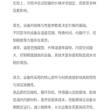
实际上，冷热冲击试验箱的价格并非固定，而是受多种
因素影响。
首先，设备的规格与性能参数是决定价格的基础。
不同型号的设备在温度范围、转换时间、内箱尺寸、控
制精度等方面存在差异。
通常，温度范围越宽、升降温速率越快、内部空间越
大、控制精度越高的设备，其技术复杂度和制造成本也
相应增加。
其次，设备所采用的核心部件与材质直接影响其耐用性
与测试准确性。
高品质的压缩机、循环风机、传感器以及耐腐蚀、耐高
低温的内胆材料，虽然会提高成本，但能够保证设备长
期稳定运行，减少故障率，从长远看反而更具经济性。