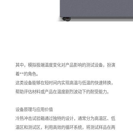
其中，模拟极端温度变化对产品影响的测试设备，扮演
着**的角色。
这类设备能够在短时间内实现高温与低温的快速转换，
帮助评估材料或产品在温度剧烈波动下的耐受能力。
设备原理与应用价值
冷热冲击试验箱通过独特的设计，通常分为高温区、低
温区和测试区，利用高效的循环系统，将测试样品在两