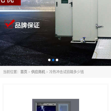
当前位置：
首页
>
供应商机
> 冷热冲击试验箱多少钱