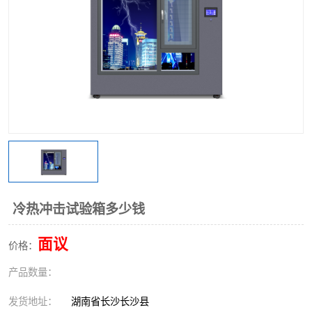
冷热冲击试验箱多少钱
面议
价格：
产品数量：
发货地址：
湖南省长沙长沙县