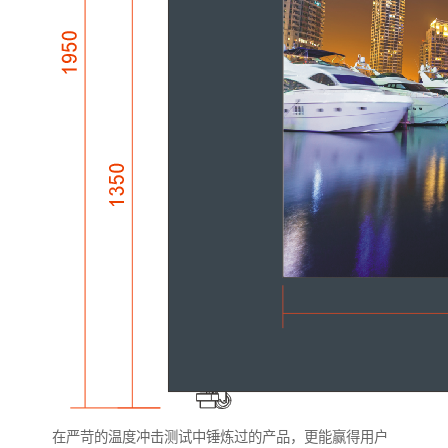
在严苛的温度冲击测试中锤炼过的产品，更能赢得用户