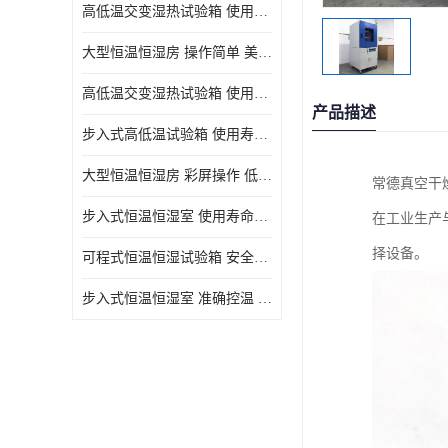
高低温交变湿热试验箱 使用寿命长 优良外油漆
大型恒温恒湿房 操作简单 美观实用 清洁更方便
高低温交变湿热试验箱 使用寿命长 造型美观大方新颖
产品描述
步入式高低温试验箱 使用寿命长 低耗电量 平稳电流
大型恒温恒湿房 彩屏操作 低耗电量 平稳电流
常德真空干
步入式恒温恒湿室 使用寿命长 移动和放置方便
在工业生产
择设备。
可程式恒温恒湿试验箱 安全可靠 美观实用 清洁更方便
步入式恒温恒湿室 准确控温 试验周期自动化程度高