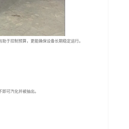
有助于控制预算，更能确保设备长期稳定运行。
下即可汽化并被抽出。