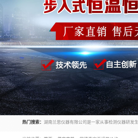
热门搜索：