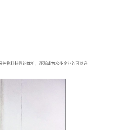
保护物料特性的优势，逐渐成为众多企业的可以选