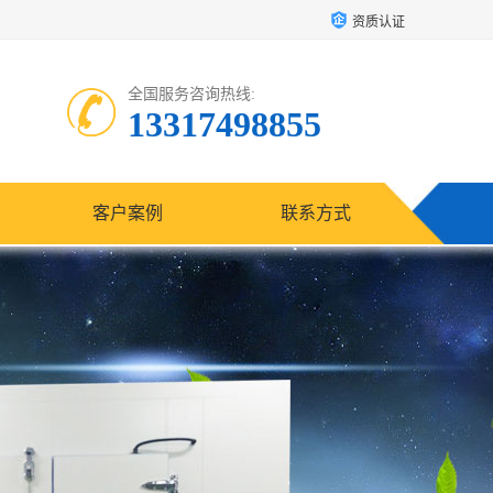
资质认证
全国服务咨询热线:
13317498855
客户案例
联系方式