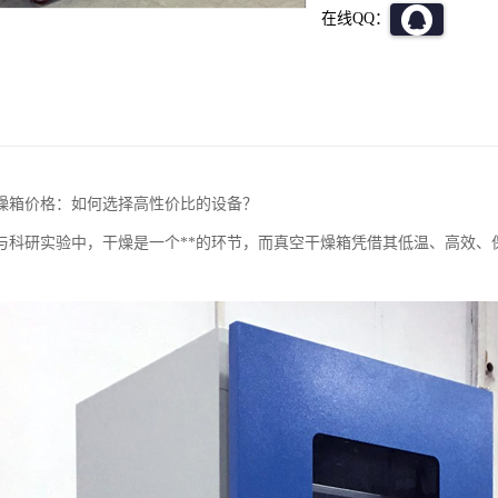
在线QQ：
燥箱价格：如何选择高性价比的设备？
与科研实验中，干燥是一个**的环节，而真空干燥箱凭借其低温、高效、