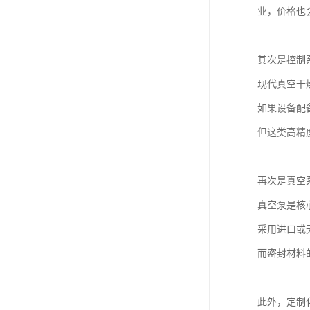
业，价格也
其次是控制
现代真空干
如果设备配
但这类高精
再次是真空
真空泵是核
采用进口或
而密封材料
此外，定制