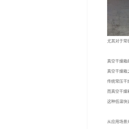
尤其对于常
真空干燥箱
真空干燥箱
传统常压干
而真空干燥
这种低温快
从应用场景