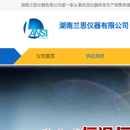
湖南兰思仪器有限公司
公司首页
供应商机