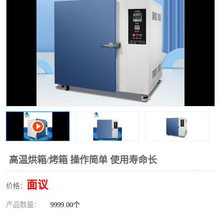
高温烘箱/烤箱 操作简单 使用寿命长
面议
价格：
产品数量：
9999.00个