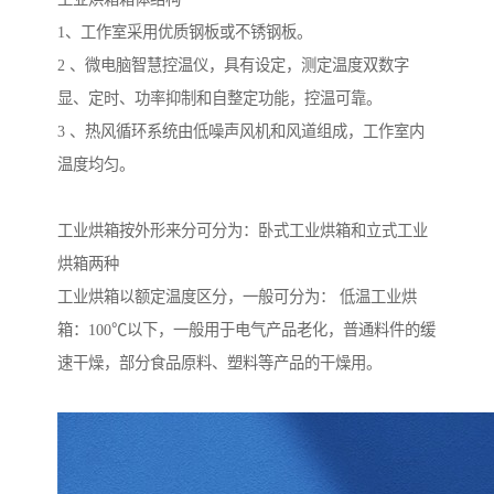
1、工作室采用优质钢板或不锈钢板。
2 、微电脑智慧控温仪，具有设定，测定温度双数字
显、定时、功率抑制和自整定功能，控温可靠。
3 、热风循环系统由低噪声风机和风道组成，工作室内
温度均匀。
工业烘箱按外形来分可分为：卧式工业烘箱和立式工业
烘箱两种
工业烘箱以额定温度区分，一般可分为： 低温工业烘
箱：100℃以下，一般用于电气产品老化，普通料件的缓
速干燥，部分食品原料、塑料等产品的干燥用。