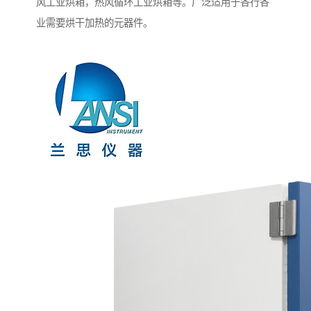
风工业烘箱，热风循环工业烘箱等。广泛适用于各行各
业需要烘干加热的元器件。