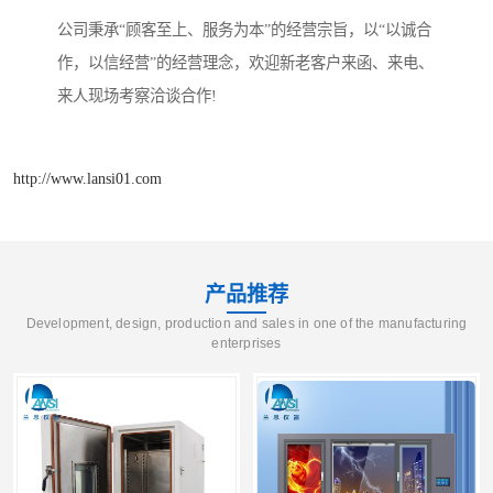
公司秉承“顾客至上、服务为本”的经营宗旨，以“以诚合
作，以信经营”的经营理念，欢迎新老客户来函、来电、
来人现场考察洽谈合作!
http://www.lansi01.com
产品推荐
Development, design, production and sales in one of the manufacturing
enterprises