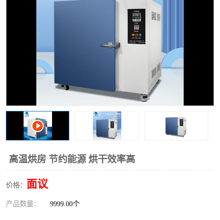
高温烘房 节约能源 烘干效率高
面议
价格：
产品数量：
9999.00个