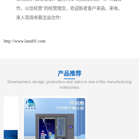
作，以信经营”的经营理念，欢迎新老客户来函、来电、
来人现场考察洽谈合作!
http://www.lansi01.com
产品推荐
Development, design, production and sales in one of the manufacturing
enterprises