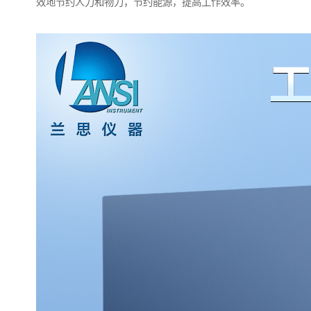
效地节约人力和物力，节约能源，提高工作效率。