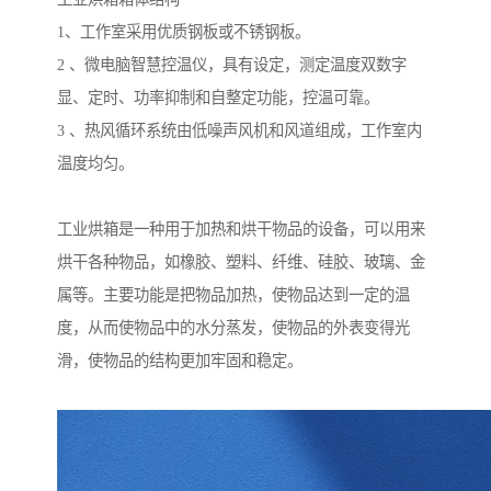
1、工作室采用优质钢板或不锈钢板。
2 、微电脑智慧控温仪，具有设定，测定温度双数字
显、定时、功率抑制和自整定功能，控温可靠。
3 、热风循环系统由低噪声风机和风道组成，工作室内
温度均匀。
工业烘箱是一种用于加热和烘干物品的设备，可以用来
烘干各种物品，如橡胶、塑料、纤维、硅胶、玻璃、金
属等。主要功能是把物品加热，使物品达到一定的温
度，从而使物品中的水分蒸发，使物品的外表变得光
滑，使物品的结构更加牢固和稳定。