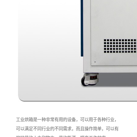
工业烘箱是一种非常有用的设备，可以用于各种行业，
可以满足不同行业的不同需求，而且操作简单，可以有