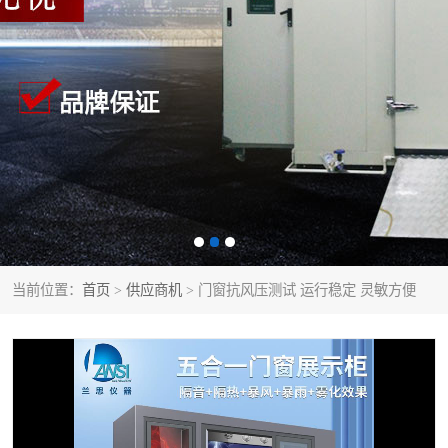
当前位置：
首页
>
供应商机
> 门窗抗风压测试 运行稳定 灵敏方便