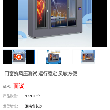
门窗抗风压测试 运行稳定 灵敏方便
面议
价格：
产品数量：
9999.00个
发货地址：
湖南省长沙