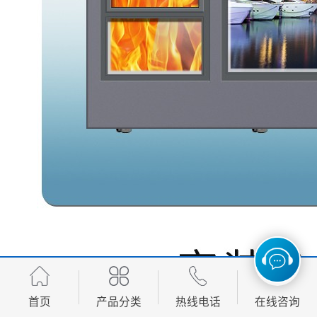
首页
产品分类
热线电话
在线咨询